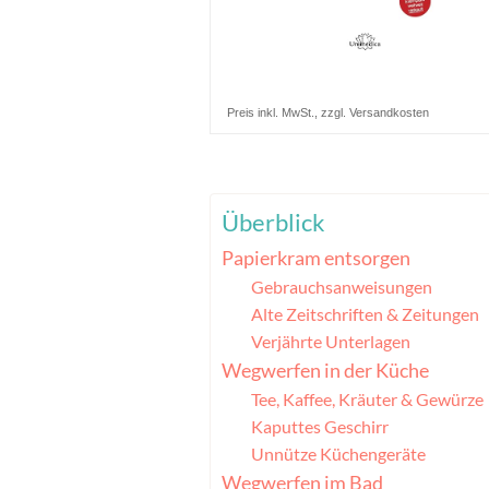
Preis inkl. MwSt., zzgl. Versandkosten
Überblick
Papierkram entsorgen
Gebrauchsanweisungen
Alte Zeitschriften & Zeitungen
Verjährte Unterlagen
Wegwerfen in der Küche
Tee, Kaffee, Kräuter & Gewürze
Kaputtes Geschirr
Unnütze Küchengeräte
Wegwerfen im Bad