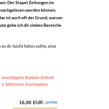
en. Der Stapel Zeitungen im
l nachgelesen werden können.
s ist auch oft der Grund, warum
ute gebe ich dir sieben Bereiche
 dir leicht fallen sollte, eine
unnötigem Ballast befreit
 2 Millionen Exemplare
16,80 EUR