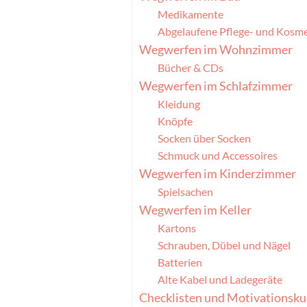
Medikamente
Abgelaufene Pflege- und Kosm
Wegwerfen im Wohnzimmer
Bücher & CDs
Wegwerfen im Schlafzimmer
Kleidung
Knöpfe
Socken über Socken
Schmuck und Accessoires
Wegwerfen im Kinderzimmer
Spielsachen
Wegwerfen im Keller
Kartons
Schrauben, Dübel und Nägel
Batterien
Alte Kabel und Ladegeräte
Checklisten und Motivationsku