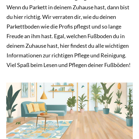
Wenn du Parkett in deinem Zuhause hast, dann bist
du hier richtig. Wir verraten dir, wie du deinen
Parkettboden wie die Profis pflegst und so lange
Freude an ihm hast. Egal, welchen Fußboden du in
deinem Zuhause hast, hier findest du alle wichtigen
Informationen zur richtigen Pflege und Reinigung.
Viel Spaß beim Lesen und Pflegen deiner Fußböden!