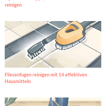
reinigen
Fliesenfugen reinigen mit 14 effektiven
Hausmitteln