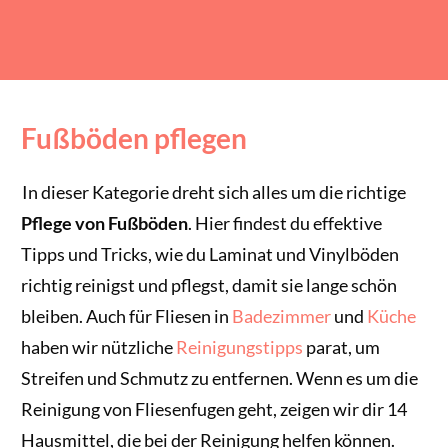
Fußböden pflegen
In dieser Kategorie dreht sich alles um die richtige
Pflege von Fußböden
. Hier findest du effektive
Tipps und Tricks, wie du Laminat und Vinylböden
richtig reinigst und pflegst, damit sie lange schön
bleiben. Auch für Fliesen in
Badezimmer
und
Küche
haben wir nützliche
Reinigungstipps
parat, um
Streifen und Schmutz zu entfernen. Wenn es um die
Reinigung von Fliesenfugen geht, zeigen wir dir 14
Hausmittel, die bei der Reinigung helfen können.