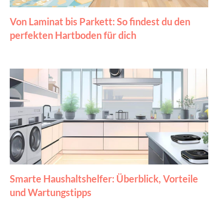
Von Laminat bis Parkett: So findest du den
perfekten Hartboden für dich
Smarte Haushaltshelfer: Überblick, Vorteile
und Wartungstipps