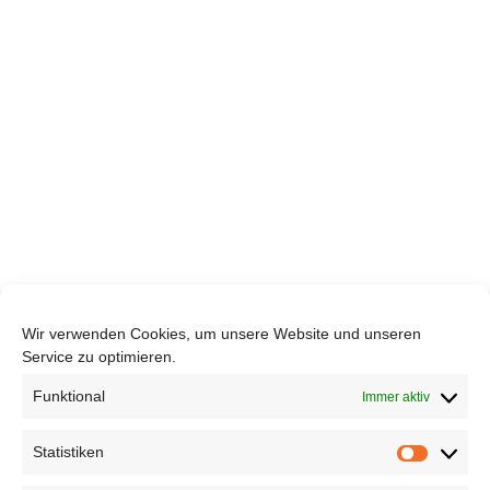
Wir verwenden Cookies, um unsere Website und unseren
Service zu optimieren.
Funktional
Immer aktiv
Statistiken
Statisti