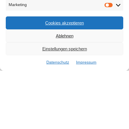
Marketing
Marketi
Cookies akzeptieren
Ablehnen
Einstellungen speichern
Datenschutz
Impressum