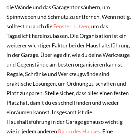
die Wände und das Garagentor säubern, um
Spinnweben und Schmutz zu entfernen. Wenn nötig,
solltest du auch die
Fenster putzen
, um das
Tageslicht hereinzulassen. Die Organisation ist ein
weiterer wichtiger Faktor bei der Haushaltsführung
in der Garage. Überlege dir, wie du deine Werkzeuge
und Gegenstände am besten organisieren kannst.
Regale, Schränke und Werkzeugwände sind
praktische Lösungen, um Ordnung zu schaffen und
Platz zu sparen. Stelle sicher, dass alles einen festen
Platz hat, damit du es schnell finden und wieder
einräumen kannst. Insgesamt ist die
Haushaltsführung in der Garage genauso wichtig
wie in jedem anderen
Raum des Hauses
. Eine