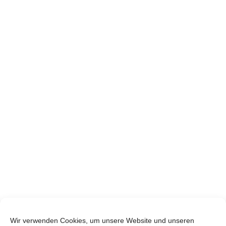
Wir verwenden Cookies, um unsere Website und unseren