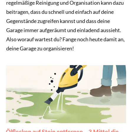
regelmäßige Reinigung und Organisation kann dazu
beitragen, dass du schnell und einfach auf deine
Gegenstände zugreifen kannst und dass deine
Garage immer aufgeräumt und einladend aussieht.
Also worauf wartest du? Fange noch heute damit an,
deine Garage zu organisieren!
Ölflecken auf Stein entfernen – 3 Mittel die