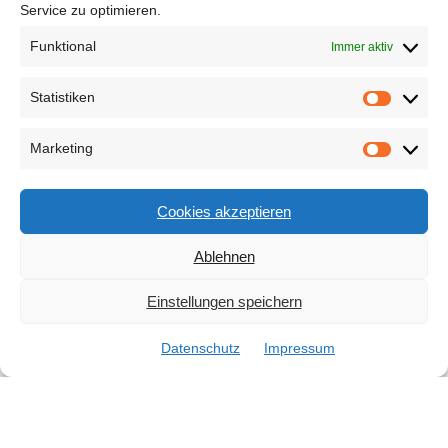
Service zu optimieren.
Funktional
Immer aktiv
Statistiken
Statisti
Marketing
Marketi
Cookies akzeptieren
Ablehnen
Einstellungen speichern
Datenschutz
Impressum