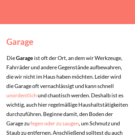
Garage
Die
Garage
ist oft der Ort, an dem wir Werkzeuge,
Fahrräder und andere Gegenstände aufbewahren,
die wir nicht im Haus haben möchten. Leider wird
die Garage oft vernachlässigt und kann schnell
unordentlich
und chaotisch werden. Deshalb ist es
wichtig, auch hier regelmäßige Haushaltstätigkeiten
durchzuführen. Beginne damit, den Boden der
Garage zu
fegen oder zu saugen
, um Schmutz und
Staub zu entfernen. Anschließend solltest du auch