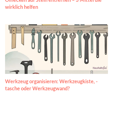
wirklich helfen
Werkzeug organisieren: Werkzeugkiste, -
tasche oder Werkzeugwand?