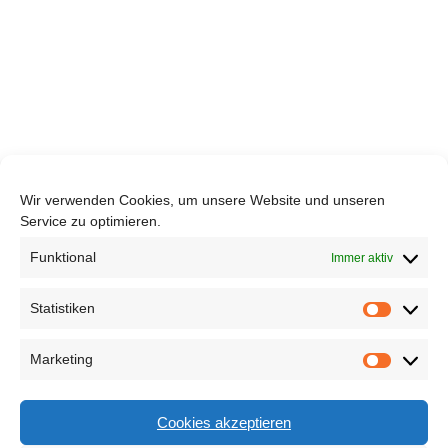
Wir verwenden Cookies, um unsere Website und unseren
Service zu optimieren.
Funktional
Immer aktiv
Statistiken
Statisti
Marketing
Marketi
Cookies akzeptieren