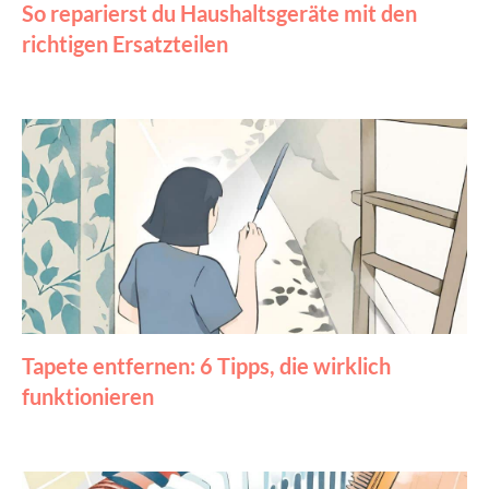
So reparierst du Haushaltsgeräte mit den
richtigen Ersatzteilen
Tapete entfernen: 6 Tipps, die wirklich
funktionieren