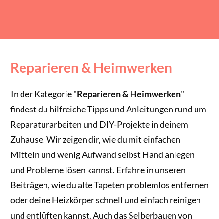
Reparieren & Heimwerken
In der Kategorie "
Reparieren & Heimwerken
"
findest du hilfreiche Tipps und Anleitungen rund um
Reparaturarbeiten und DIY-Projekte in deinem
Zuhause. Wir zeigen dir, wie du mit einfachen
Mitteln und wenig Aufwand selbst Hand anlegen
und Probleme lösen kannst. Erfahre in unseren
Beiträgen, wie du alte Tapeten problemlos entfernen
oder deine Heizkörper schnell und einfach reinigen
und entlüften kannst. Auch das Selberbauen von