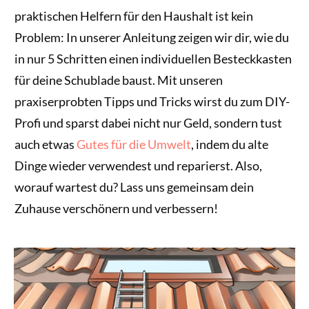
praktischen Helfern für den Haushalt ist kein
Problem: In unserer Anleitung zeigen wir dir, wie du
in nur 5 Schritten einen individuellen Besteckkasten
für deine Schublade baust. Mit unseren
praxiserprobten Tipps und Tricks wirst du zum DIY-
Profi und sparst dabei nicht nur Geld, sondern tust
auch etwas
Gutes für die Umwelt
, indem du alte
Dinge wieder verwendest und reparierst. Also,
worauf wartest du? Lass uns gemeinsam dein
Zuhause verschönern und verbessern!