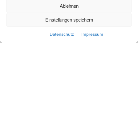
Ablehnen
Einstellungen speichern
Datenschutz
Impressum