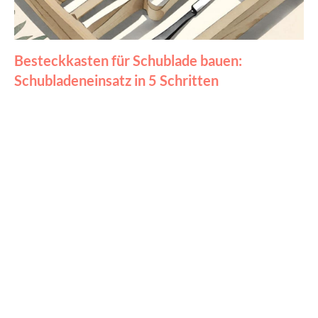
Besteckkasten für Schublade bauen:
Schubladeneinsatz in 5 Schritten