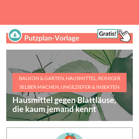
BALKON & GARTEN
,
HAUSMITTEL
,
REINIGER
SELBER MACHEN
,
UNGEZIEFER & INSEKTEN
Hausmittel gegen Blattläuse,
die kaum jemand kennt