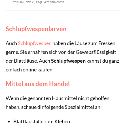
Preis inkl. MwSt., zzgl. Versandkosten
Schlupfwespenlarven
Auch
Schlupfwespen
haben die Läuse zum Fressen
gerne. Sie ernähren sich von der Gewebsflüssigkeit
der Blattläuse. Auch
Schlupfwespen
kannst du ganz
einfach online kaufen.
Mittel aus dem Handel
Wenn die genannten Hausmittel nicht geholfen
haben, schaue dir folgende Spezialmittel an:
Blattlausfalle zum Kleben