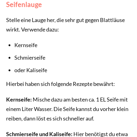
Seifenlauge
Stelle eine Lauge her, die sehr gut gegen Blattläuse
wirkt. Verwende dazu:
Kernseife
Schmierseife
oder Kaliseife
Hierbei haben sich folgende Rezepte bewährt:
Kernseife:
Mische dazu am besten ca. 1 EL Seife mit
einem Liter Wasser. Die Seife kannst du vorher klein
reiben, dann löst es sich schneller auf.
Schmierseife und Kaliseife:
Hier benötigst du etwa