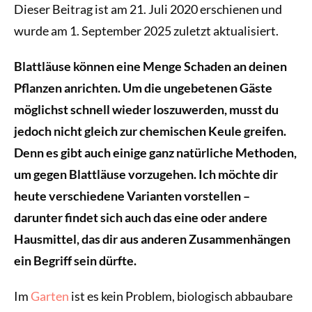
Dieser Beitrag ist am 21. Juli 2020 erschienen und
wurde am 1. September 2025 zuletzt aktualisiert.
Blattläuse können eine Menge Schaden an deinen
Pflanzen anrichten. Um die ungebetenen Gäste
möglichst schnell wieder loszuwerden, musst du
jedoch nicht gleich zur chemischen Keule greifen.
Denn es gibt auch einige ganz natürliche Methoden,
um gegen Blattläuse vorzugehen. Ich möchte dir
heute verschiedene Varianten vorstellen –
darunter findet sich auch das eine oder andere
Hausmittel, das dir aus anderen Zusammenhängen
ein Begriff sein dürfte.
Im
Garten
ist es kein Problem, biologisch abbaubare