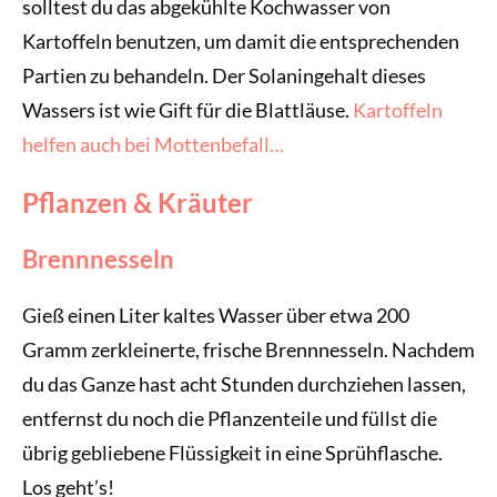
solltest du das abgekühlte Kochwasser von
Kartoffeln benutzen, um damit die entsprechenden
Partien zu behandeln. Der Solaningehalt dieses
Wassers ist wie Gift für die Blattläuse.
Kartoffeln
helfen auch bei Mottenbefall…
Pflanzen & Kräuter
Brennnesseln
Gieß einen Liter kaltes Wasser über etwa 200
Gramm zerkleinerte, frische Brennnesseln. Nachdem
du das Ganze hast acht Stunden durchziehen lassen,
entfernst du noch die Pflanzenteile und füllst die
übrig gebliebene Flüssigkeit in eine Sprühflasche.
Los geht’s!