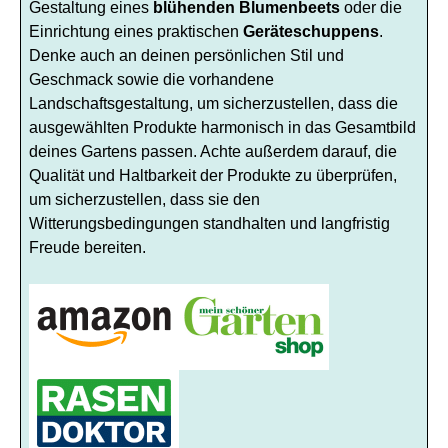
Gestaltung eines
blühenden Blumenbeets
oder die
Einrichtung eines praktischen
Geräteschuppens
.
Denke auch an deinen persönlichen Stil und
Geschmack sowie die vorhandene
Landschaftsgestaltung, um sicherzustellen, dass die
ausgewählten Produkte harmonisch in das Gesamtbild
deines Gartens passen. Achte außerdem darauf, die
Qualität und Haltbarkeit der Produkte zu überprüfen,
um sicherzustellen, dass sie den
Witterungsbedingungen standhalten und langfristig
Freude bereiten.