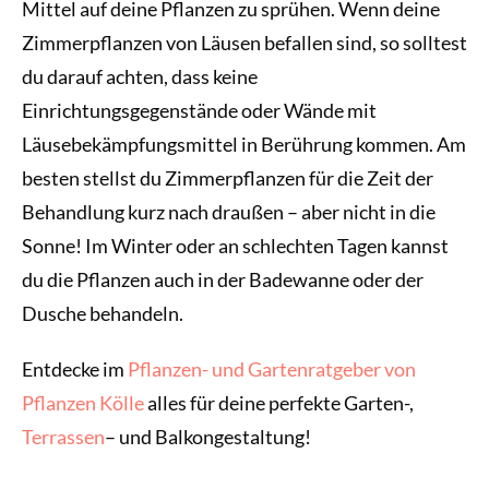
Mittel auf deine Pflanzen zu sprühen. Wenn deine
Zimmerpflanzen von Läusen befallen sind, so solltest
du darauf achten, dass keine
Einrichtungsgegenstände oder Wände mit
Läusebekämpfungsmittel in Berührung kommen. Am
besten stellst du Zimmerpflanzen für die Zeit der
Behandlung kurz nach draußen – aber nicht in die
Sonne! Im Winter oder an schlechten Tagen kannst
du die Pflanzen auch in der Badewanne oder der
Dusche behandeln.
Entdecke im
Pflanzen- und Gartenratgeber von
Pflanzen Kölle
alles für deine perfekte Garten-,
Terrassen
– und Balkongestaltung!