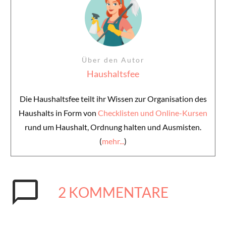
Über den Autor
Haushaltsfee
Die Haushaltsfee teilt ihr Wissen zur Organisation des
Haushalts in Form von
Checklisten und Online-Kursen
rund um Haushalt, Ordnung halten und Ausmisten.
(
mehr...
)
2
KOMMENTARE