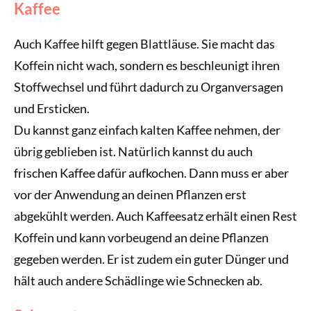
Kaffee
Auch Kaffee hilft gegen Blattläuse. Sie macht das
Koffein nicht wach, sondern es beschleunigt ihren
Stoffwechsel und führt dadurch zu Organversagen
und Ersticken.
Du kannst ganz einfach kalten Kaffee nehmen, der
übrig geblieben ist. Natürlich kannst du auch
frischen Kaffee dafür aufkochen. Dann muss er aber
vor der Anwendung an deinen Pflanzen erst
abgekühlt werden. Auch Kaffeesatz erhält einen Rest
Koffein und kann vorbeugend an deine Pflanzen
gegeben werden. Er ist zudem ein guter Dünger und
hält auch andere Schädlinge wie Schnecken ab.