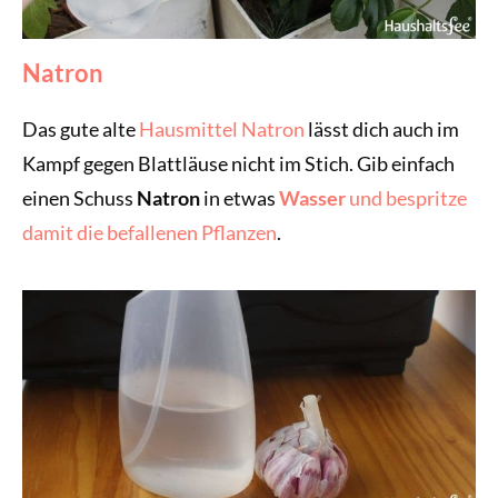
Natron
Das gute alte
Hausmittel Natron
lässt dich auch im
Kampf gegen Blattläuse nicht im Stich. Gib einfach
einen Schuss
Natron
in etwas
Wasser
und bespritze
damit die befallenen Pflanzen
.