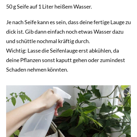
50 g Seife auf 1 Liter heißem Wasser.
Je nach Seife kann es sein, dass deine fertige Lauge zu
dick ist. Gib dann einfach noch etwas Wasser dazu
und schüttle nochmal kräftig durch.
Wichtig: Lasse die Seifenlauge erst abkühlen, da
deine Pflanzen sonst kaputt gehen oder zumindest
Schaden nehmen könnten.