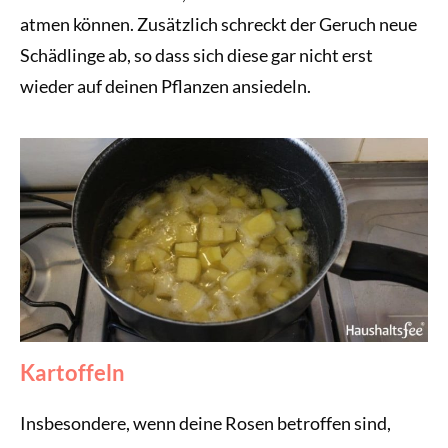
atmen können. Zusätzlich schreckt der Geruch neue
Schädlinge ab, so dass sich diese gar nicht erst
wieder auf deinen Pflanzen ansiedeln.
Kartoffeln
Insbesondere, wenn deine Rosen betroffen sind,