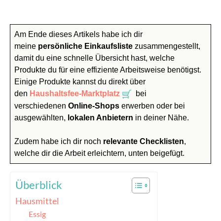
Am Ende dieses Artikels habe ich dir
meine
persönliche Einkaufsliste
zusammengestellt,
damit du eine schnelle Übersicht hast, welche
Produkte du für eine effiziente Arbeitsweise benötigst.
Einige Produkte kannst du direkt über
den
Haushaltsfee-Marktplatz
bei
verschiedenen
Online-Shops
erwerben oder bei
ausgewählten,
lokalen Anbietern
in deiner Nähe.
Zudem habe ich dir noch
relevante Checklisten
,
welche dir die Arbeit erleichtern, unten beigefügt.
Überblick
Hausmittel
Essig