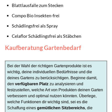
Blattlausfalle zum Stecken
Compo Bio Insekten-frei
Schädlingsfrei als Spray
Celaflor Schädlingsfrei als Stäbchen
Kaufberatung Gartenbedarf
Bei der Wahl der richtigen Gartenprodukte ist es
wichtig, deine individuellen Bedürfnisse und die
deines Gartens zu berücksichtigen. Beginne damit,
den
verfügbaren Platz
zu analysieren und
festzustellen, welche Art von Produkten deinen Garten
verbessern und optimal nutzen könnten. Überlege,
welche Funktionen dir wichtig sind, sei es die
Schaffung eines
gemütlichen Sitzbereichs
, die