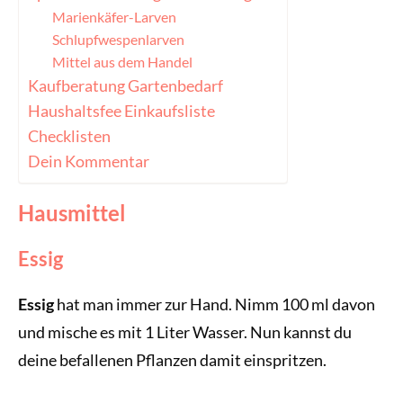
Marienkäfer-Larven
Schlupfwespenlarven
Mittel aus dem Handel
Kaufberatung Gartenbedarf
Haushaltsfee Einkaufsliste
Checklisten
Dein Kommentar
Hausmittel
Essig
Essig
hat man immer zur Hand. Nimm 100 ml davon
und mische es mit 1 Liter Wasser. Nun kannst du
deine befallenen Pflanzen damit einspritzen.