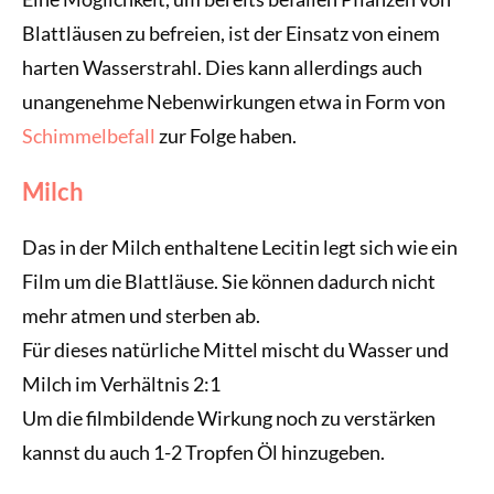
Blattläusen zu befreien, ist der Einsatz von einem
harten Wasserstrahl. Dies kann allerdings auch
unangenehme Nebenwirkungen etwa in Form von
Schimmelbefall
zur Folge haben.
Milch
Das in der Milch enthaltene Lecitin legt sich wie ein
Film um die Blattläuse. Sie können dadurch nicht
mehr atmen und sterben ab.
Für dieses natürliche Mittel mischt du Wasser und
Milch im Verhältnis 2:1
Um die filmbildende Wirkung noch zu verstärken
kannst du auch 1-2 Tropfen Öl hinzugeben.