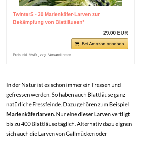
TwinterS - 30 Marienkäfer-Larven zur
Bekämpfung von Blattläusen*
29,00 EUR
Bei Amazon ansehen
Preis inkl. MwSt., zzgl. Versandkosten
In der Natur ist es schon immer ein Fressen und
gefressen werden. So haben auch Blattläuse ganz
natürliche Fressfeinde. Dazu gehören zum Beispiel
Marienkäferlarven
. Nur eine dieser Larven vertilgt
bis zu 400 Blattläuse täglich. Alternativ dazu eignen
sich auch die Larven von Gallmücken oder