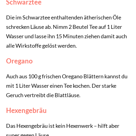
Schwarztee
Die im Schwarztee enthaltenden ätherischen Öle
schrecken Läuse ab. Nimm 2 Beutel Tee auf 1 Liter
Wasser und lasse ihn 15 Minuten ziehen damit auch
alle Wirkstoffe gelöst werden.
Oregano
Auch aus 100 g frischen Oregano Blättern kannst du
mit 1 Liter Wasser einen Tee kochen. Der starke
Geruch vertreibt die Blattläuse.
Hexengebräu
Das Hexengebräu ist kein Hexenwerk – hilft aber
super gegen Läuse.