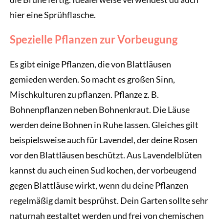
hier eine Sprühflasche.
Spezielle Pflanzen zur Vorbeugung
Es gibt einige Pflanzen, die von Blattläusen
gemieden werden. So macht es großen Sinn,
Mischkulturen zu pflanzen. Pflanze z. B.
Bohnenpflanzen neben Bohnenkraut. Die Läuse
werden deine Bohnen in Ruhe lassen. Gleiches gilt
beispielsweise auch für Lavendel, der deine Rosen
vor den Blattläusen beschützt. Aus Lavendelblüten
kannst du auch einen Sud kochen, der vorbeugend
gegen Blattläuse wirkt, wenn du deine Pflanzen
regelmäßig damit besprühst. Dein Garten sollte sehr
naturnah gestaltet werden und frei von chemischen