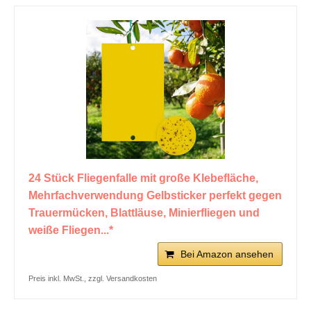
24 Stück Fliegenfalle mit große Klebefläche,
Mehrfachverwendung Gelbsticker perfekt gegen
Trauermücken, Blattläuse, Minierfliegen und
weiße Fliegen...*
Bei Amazon ansehen
Preis inkl. MwSt., zzgl. Versandkosten