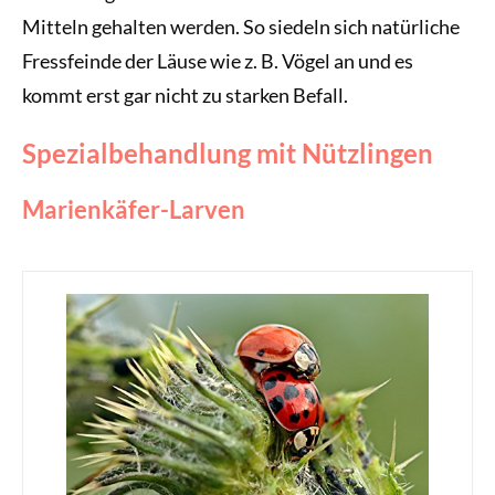
Mitteln gehalten werden. So siedeln sich natürliche
Fressfeinde der Läuse wie z. B. Vögel an und es
kommt erst gar nicht zu starken Befall.
Spezialbehandlung mit Nützlingen
Marienkäfer-Larven