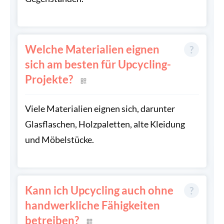
Welche Materialien eignen
sich am besten für Upcycling-
Projekte?
Viele Materialien eignen sich, darunter
Glasflaschen, Holzpaletten, alte Kleidung
und Möbelstücke.
Kann ich Upcycling auch ohne
handwerkliche Fähigkeiten
betreiben?