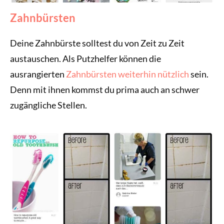
Zahnbürsten
Deine Zahnbürste solltest du von Zeit zu Zeit
austauschen. Als Putzhelfer können die
ausrangierten
Zahnbürsten weiterhin nützlich
sein.
Denn mit ihnen kommst du prima auch an schwer
zugängliche Stellen.