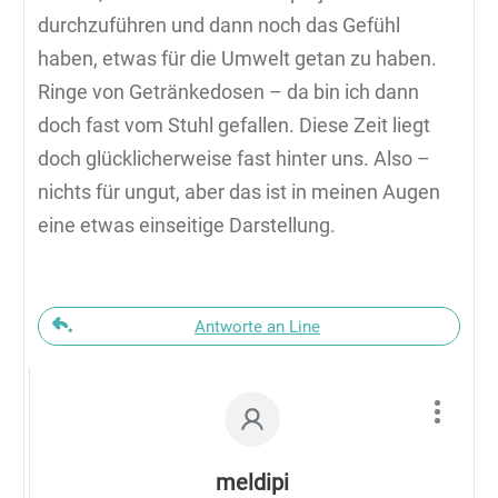
durchzuführen und dann noch das Gefühl
haben, etwas für die Umwelt getan zu haben.
Ringe von Getränkedosen – da bin ich dann
doch fast vom Stuhl gefallen. Diese Zeit liegt
doch glücklicherweise fast hinter uns. Also –
nichts für ungut, aber das ist in meinen Augen
eine etwas einseitige Darstellung.
Antworte an Line
meldipi