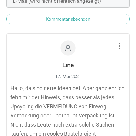
Kommentar absenden
Line
17. Mai 2021
Hallo, da sind nette Ideen bei. Aber ganz ehrlich
fehlt mir der Hinweis, dass besser als jedes
Upcycling die VERMEIDUNG von Einweg-
Verpackung oder überhaupt Verpackung ist.
Nicht dass Leute noch extra solche Sachen
kaufen, um ein cooles Bastelprojekt