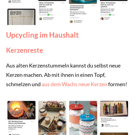
Upcycling im Haushalt
Kerzenreste
Aus alten Kerzenstummeln kannst du selbst neue
Kerzen machen. Ab mit ihnen in einen Topf,
schmelzen und
aus dem Wachs neue Kerzen
formen!