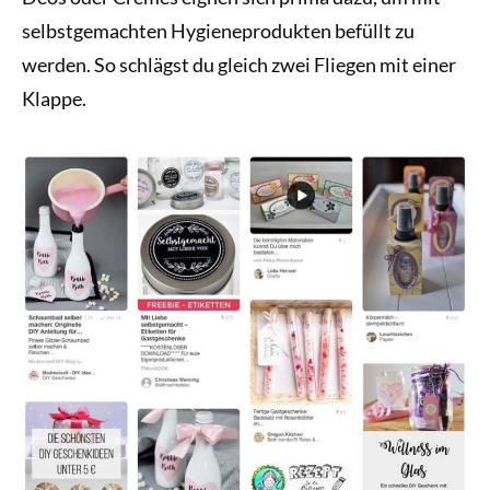
selbstgemachten Hygieneprodukten befüllt zu
werden. So schlägst du gleich zwei Fliegen mit einer
Klappe.