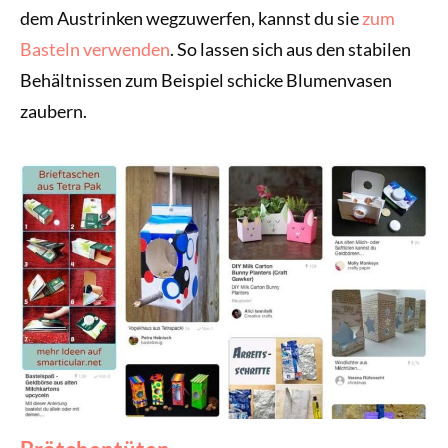
dem Austrinken wegzuwerfen, kannst du sie
zum
Basteln verwenden
. So lassen sich aus den stabilen
Behältnissen zum Beispiel schicke Blumenvasen
zaubern.