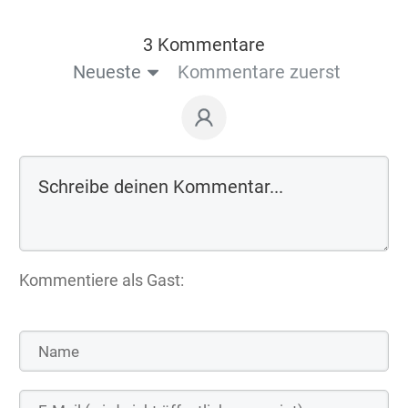
3 Kommentare
Neueste
Kommentare zuerst
Kommentiere als Gast: