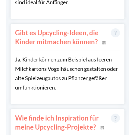
sind ideal für Anfänger.
Gibt es Upcycling-Ideen, die
Kinder mitmachen können?
Ja, Kinder können zum Beispiel aus leeren
Milchkartons Vogelhäuschen gestalten oder
alte Spielzeugautos zu Pflanzengefäßen
umfunktionieren.
Wie finde ich Inspiration für
meine Upcycling-Projekte?