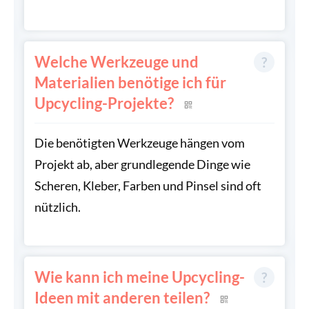
Welche Werkzeuge und
Materialien benötige ich für
Upcycling-Projekte?
Die benötigten Werkzeuge hängen vom
Projekt ab, aber grundlegende Dinge wie
Scheren, Kleber, Farben und Pinsel sind oft
nützlich.
Wie kann ich meine Upcycling-
Ideen mit anderen teilen?