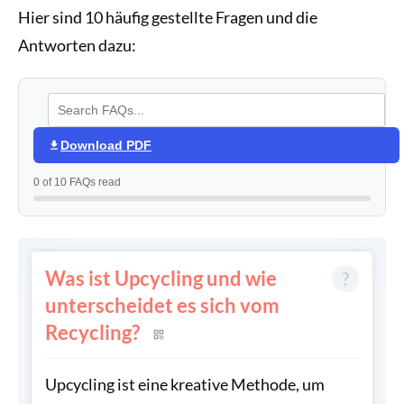
Hier sind 10 häufig gestellte Fragen und die
Antworten dazu:
Download PDF
0 of 10 FAQs read
Was ist Upcycling und wie
unterscheidet es sich vom
Recycling?
Upcycling ist eine kreative Methode, um