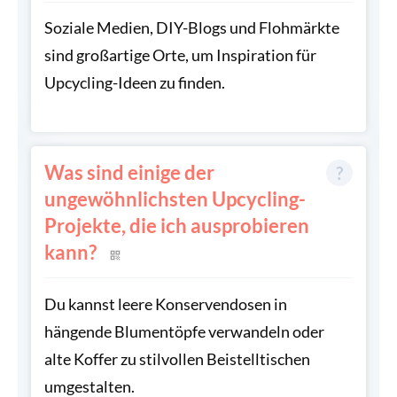
Soziale Medien, DIY-Blogs und Flohmärkte
sind großartige Orte, um Inspiration für
Upcycling-Ideen zu finden.
Was sind einige der
ungewöhnlichsten Upcycling-
Projekte, die ich ausprobieren
kann?
Du kannst leere Konservendosen in
hängende Blumentöpfe verwandeln oder
alte Koffer zu stilvollen Beistelltischen
umgestalten.