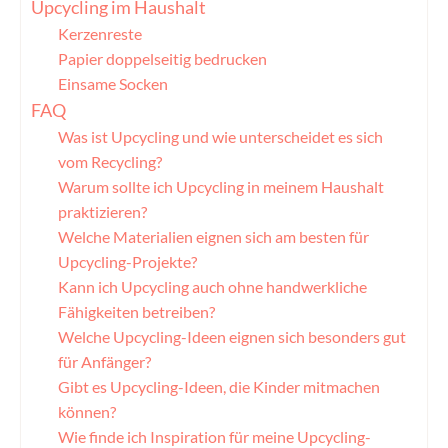
Upcycling im Haushalt
Kerzenreste
Papier doppelseitig bedrucken
Einsame Socken
FAQ
Was ist Upcycling und wie unterscheidet es sich
vom Recycling?
Warum sollte ich Upcycling in meinem Haushalt
praktizieren?
Welche Materialien eignen sich am besten für
Upcycling-Projekte?
Kann ich Upcycling auch ohne handwerkliche
Fähigkeiten betreiben?
Welche Upcycling-Ideen eignen sich besonders gut
für Anfänger?
Gibt es Upcycling-Ideen, die Kinder mitmachen
können?
Wie finde ich Inspiration für meine Upcycling-