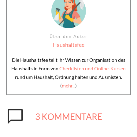
Über den Autor
Haushaltsfee
Die Haushaltsfee teilt ihr Wissen zur Organisation des
Haushalts in Form von
Checklisten und Online-Kursen
rund um Haushalt, Ordnung halten und Ausmisten.
(
mehr...
)
3
KOMMENTARE