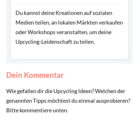
Du kannst deine Kreationen auf sozialen
Medien teilen, an lokalen Märkten verkaufen
oder Workshops veranstalten, um deine
Upcycling-Leidenschaft zu teilen.
Dein Kommentar
Wie gefallen dir die Upcycling Ideen? Welchen der
genannten Tipps möchtest du einmal ausprobieren?
Bitte kommentiere unten.