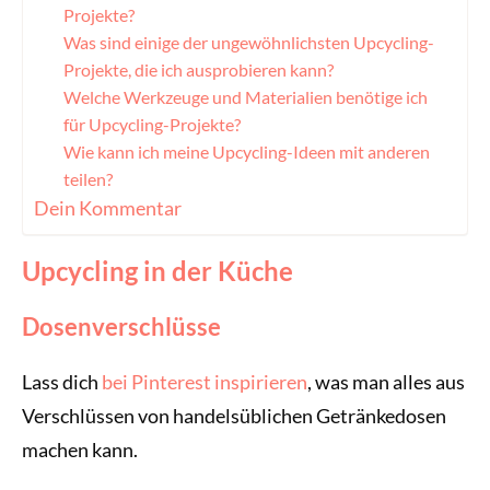
Projekte?
Was sind einige der ungewöhnlichsten Upcycling-
Projekte, die ich ausprobieren kann?
Welche Werkzeuge und Materialien benötige ich
für Upcycling-Projekte?
Wie kann ich meine Upcycling-Ideen mit anderen
teilen?
Dein Kommentar
Upcycling in der Küche
Dosenverschlüsse
Lass dich
bei Pinterest inspirieren
, was man alles aus
Verschlüssen von handelsüblichen Getränkedosen
machen kann.