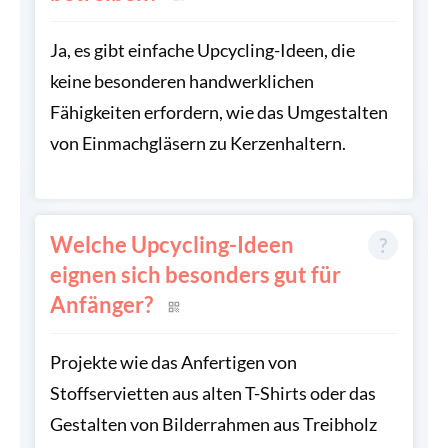
Ja, es gibt einfache Upcycling-Ideen, die
keine besonderen handwerklichen
Fähigkeiten erfordern, wie das Umgestalten
von Einmachgläsern zu Kerzenhaltern.
Welche Upcycling-Ideen
eignen sich besonders gut für
Anfänger?
Projekte wie das Anfertigen von
Stoffservietten aus alten T-Shirts oder das
Gestalten von Bilderrahmen aus Treibholz