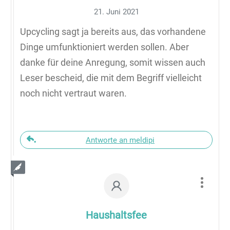
21. Juni 2021
Upcycling sagt ja bereits aus, das vorhandene
Dinge umfunktioniert werden sollen. Aber
danke für deine Anregung, somit wissen auch
Leser bescheid, die mit dem Begriff vielleicht
noch nicht vertraut waren.
Antworte an meldipi
Haushaltsfee