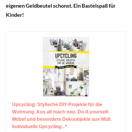
eigenen Geldbeutel schonst. Ein Bastelspaß für
Kinder!
Upcycling: Stylische DIY-Projekte für die
Wohnung. Aus alt mach neu. Do-it-yourself-
Möbel und besondere Dekoobjekte aus Müll.
Individuelle Upcycling...*