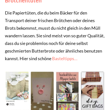
Brötchentüten
Die Papiertüten, die du beim Bäcker für den
Transport deiner frischen Brötchen oder deines
Brots bekommst, musst du nicht gleich in den Müll
wandern lassen. Sie sind meist von so guter Qualität,
dass du sie problemlos noch für deine selbst
geschmierten Butterbrote oder ähnliches benutzen
kannst. Hier sind schöne
Basteltipps…