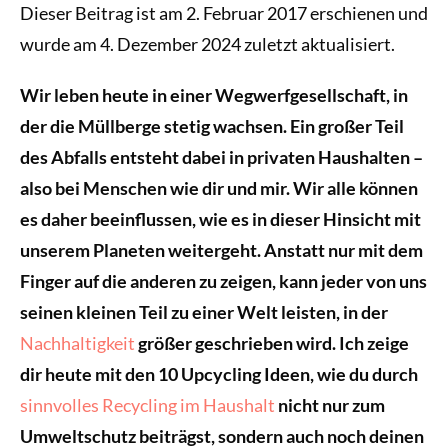
Dieser Beitrag ist am 2. Februar 2017 erschienen und
wurde am 4. Dezember 2024 zuletzt aktualisiert.
Wir leben heute in einer Wegwerfgesellschaft, in
der die Müllberge stetig wachsen. Ein großer Teil
des Abfalls entsteht dabei in privaten Haushalten –
also bei Menschen wie dir und mir. Wir alle können
es daher beeinflussen, wie es in dieser Hinsicht mit
unserem Planeten weitergeht. Anstatt nur mit dem
Finger auf die anderen zu zeigen, kann jeder von uns
seinen kleinen Teil zu einer Welt leisten, in der
Nachhaltigkeit
größer geschrieben wird. Ich zeige
dir heute mit den 10 Upcycling Ideen, wie du durch
sinnvolles Recycling im Haushalt
nicht nur zum
Umweltschutz beiträgst, sondern auch noch deinen