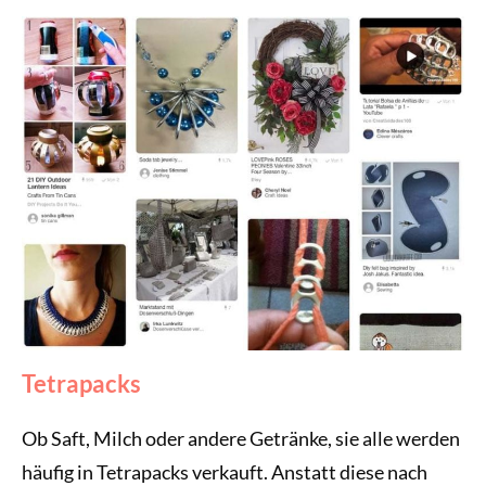
Tetrapacks
Ob Saft, Milch oder andere Getränke, sie alle werden
häufig in Tetrapacks verkauft. Anstatt diese nach