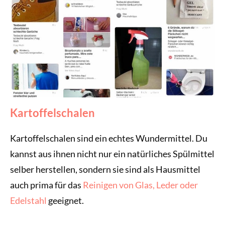
Kartoffelschalen
Kartoffelschalen sind ein echtes Wundermittel. Du
kannst aus ihnen nicht nur ein natürliches Spülmittel
selber herstellen, sondern sie sind als Hausmittel
auch prima für das
Reinigen von Glas, Leder oder
Edelstahl
geeignet.