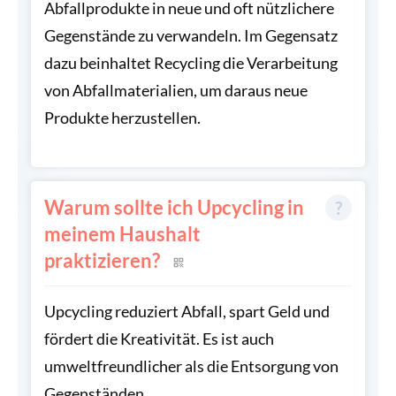
Abfallprodukte in neue und oft nützlichere
Gegenstände zu verwandeln. Im Gegensatz
dazu beinhaltet Recycling die Verarbeitung
von Abfallmaterialien, um daraus neue
Produkte herzustellen.
Warum sollte ich Upcycling in
meinem Haushalt
praktizieren?
Upcycling reduziert Abfall, spart Geld und
fördert die Kreativität. Es ist auch
umweltfreundlicher als die Entsorgung von
Gegenständen.