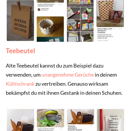
Teebeutel
Alte Teebeutel kannst du zum Beispiel dazu
verwenden, um
unangenehme Gerüche
in deinem
Kühlschrank
zu vertreiben. Genauso wirksam
bekämpfst du mit ihnen Gestank in deinen Schuhen.