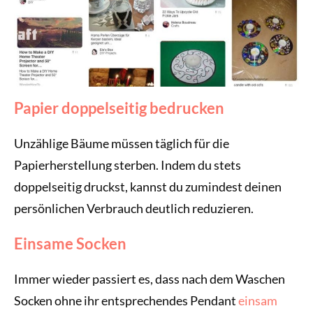
Papier doppelseitig bedrucken
Unzählige Bäume müssen täglich für die
Papierherstellung sterben. Indem du stets
doppelseitig druckst, kannst du zumindest deinen
persönlichen Verbrauch deutlich reduzieren.
Einsame Socken
Immer wieder passiert es, dass nach dem Waschen
Socken ohne ihr entsprechendes Pendant
einsam