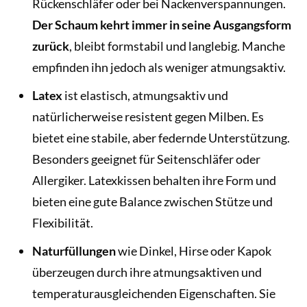
Rückenschläfer oder bei Nackenverspannungen.
Der Schaum kehrt immer in seine Ausgangsform
zurück
, bleibt formstabil und langlebig. Manche
empfinden ihn jedoch als weniger atmungsaktiv.
Latex
ist elastisch, atmungsaktiv und
natürlicherweise resistent gegen Milben. Es
bietet eine stabile, aber federnde Unterstützung.
Besonders geeignet für Seitenschläfer oder
Allergiker. Latexkissen behalten ihre Form und
bieten eine gute Balance zwischen Stütze und
Flexibilität.
Naturfüllungen
wie Dinkel, Hirse oder Kapok
überzeugen durch ihre atmungsaktiven und
temperaturausgleichenden Eigenschaften. Sie