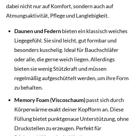
dabei nicht nur auf Komfort, sondern auch auf
Atmungsaktivität, Pflege und Langlebigkeit.
Daunen und Federn
bieten ein klassisch weiches
Liegegefühl. Sie sind leicht, gut formbar und
besonders kuschelig. Ideal für Bauchschläfer
oder alle, die gerne weich liegen. Allerdings
bieten sie wenig Stützkraft und müssen
regelmäßig aufgeschüttelt werden, um ihre Form
zu behalten.
Memory Foam (Viscoschaum)
passt sich durch
Körperwärme exakt deiner Kopfform an. Diese
Füllung bietet punktgenaue Unterstützung, ohne
Druckstellen zu erzeugen. Perfekt für