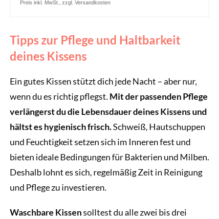
Preis inkl. MwSt., zzgl. Versandkosten
Tipps zur Pflege und Haltbarkeit
deines Kissens
Ein gutes Kissen stützt dich jede Nacht – aber nur,
wenn du es richtig pflegst.
Mit der passenden Pflege
verlängerst du die Lebensdauer deines Kissens und
hältst es hygienisch frisch.
Schweiß, Hautschuppen
und Feuchtigkeit setzen sich im Inneren fest und
bieten ideale Bedingungen für Bakterien und Milben.
Deshalb lohnt es sich, regelmäßig Zeit in Reinigung
und Pflege zu investieren.
Waschbare Kissen
solltest du alle zwei bis drei