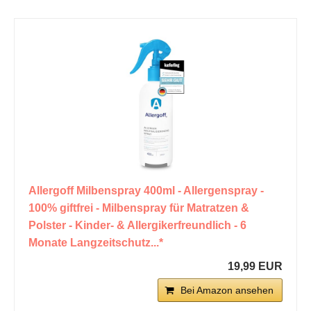
Allergoff Milbenspray 400ml - Allergenspray -
100% giftfrei - Milbenspray für Matratzen &
Polster - Kinder- & Allergikerfreundlich - 6
Monate Langzeitschutz...*
19,99 EUR
Bei Amazon ansehen