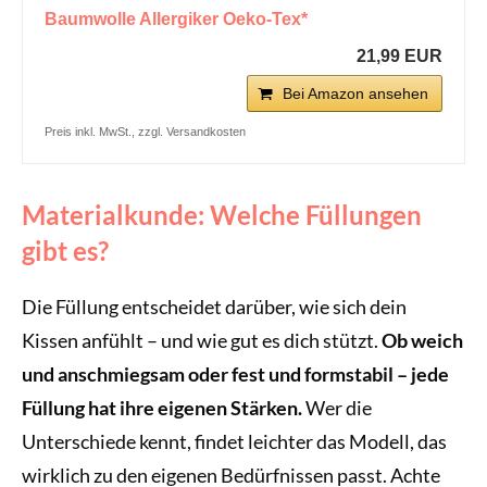
Baumwolle Allergiker Oeko-Tex*
21,99 EUR
Bei Amazon ansehen
Preis inkl. MwSt., zzgl. Versandkosten
Materialkunde: Welche Füllungen
gibt es?
Die Füllung entscheidet darüber, wie sich dein
Kissen anfühlt – und wie gut es dich stützt.
Ob weich
und anschmiegsam oder fest und formstabil – jede
Füllung hat ihre eigenen Stärken.
Wer die
Unterschiede kennt, findet leichter das Modell, das
wirklich zu den eigenen Bedürfnissen passt. Achte