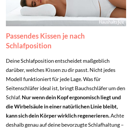
Passendes Kissen je nach
Schlafposition
Deine Schlafposition entscheidet maßgeblich
darüber, welches Kissen zu dir passt. Nicht jedes
Modell funktioniert für jede Lage. Was für
Seitenschläfer ideal ist, bringt Bauchschläfer um den
Schlaf.
Nur wenn dein Kopf ergonomisch liegt und
die Wirbelsäule in einer natürlichen Linie bleibt,
kann sich dein Körper wirklich regenerieren.
Achte
deshalb genau auf deine bevorzugte Schlafhaltung –