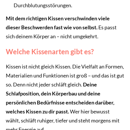
Durchblutungsstörungen.
Mit dem richtigen Kissen verschwinden viele
dieser Beschwerden fast wie von selbst.
Es passt
sich deinem Körper an – nicht umgekehrt.
Welche Kissenarten gibt es?
Kissen ist nicht gleich Kissen. Die Vielfalt an Formen,
Materialien und Funktionen ist groß – und das ist gut
so. Denn nicht jeder schläft gleich.
Deine
Schlafposition, dein Körperbau und deine
persönlichen Bedürfnisse entscheiden darüber,
welches Kissen zu dir passt.
Wer hier bewusst
wählt, schläft ruhiger, tiefer und steht morgens mit
mehr Energie auf.