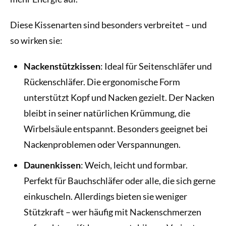
Diese Kissenarten sind besonders verbreitet – und
so wirken sie:
Nackenstützkissen
: Ideal für Seitenschläfer und
Rückenschläfer. Die ergonomische Form
unterstützt Kopf und Nacken gezielt. Der Nacken
bleibt in seiner natürlichen Krümmung, die
Wirbelsäule entspannt. Besonders geeignet bei
Nackenproblemen oder Verspannungen.
Daunenkissen
: Weich, leicht und formbar.
Perfekt für Bauchschläfer oder alle, die sich gerne
einkuscheln. Allerdings bieten sie weniger
Stützkraft – wer häufig mit Nackenschmerzen