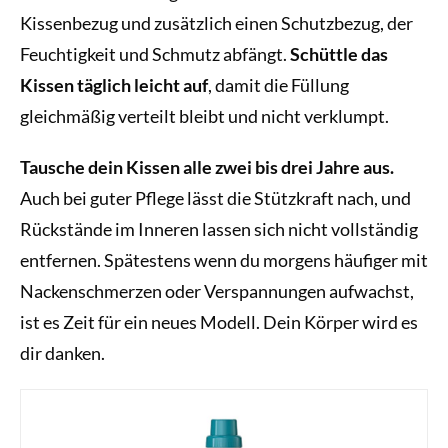
Kissenbezug und zusätzlich einen Schutzbezug, der
Feuchtigkeit und Schmutz abfängt.
Schüttle das
Kissen täglich leicht auf
, damit die Füllung
gleichmäßig verteilt bleibt und nicht verklumpt.
Tausche dein Kissen alle zwei bis drei Jahre aus.
Auch bei guter Pflege lässt die Stützkraft nach, und
Rückstände im Inneren lassen sich nicht vollständig
entfernen. Spätestens wenn du morgens häufiger mit
Nackenschmerzen oder Verspannungen aufwachst,
ist es Zeit für ein neues Modell. Dein Körper wird es
dir danken.