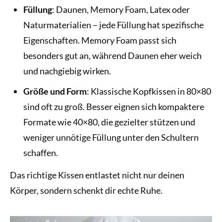
Füllung
: Daunen, Memory Foam, Latex oder
Naturmaterialien – jede Füllung hat spezifische
Eigenschaften. Memory Foam passt sich
besonders gut an, während Daunen eher weich
und nachgiebig wirken.
Größe und Form
: Klassische Kopfkissen in 80×80
sind oft zu groß. Besser eignen sich kompaktere
Formate wie 40×80, die gezielter stützen und
weniger unnötige Füllung unter den Schultern
schaffen.
Das richtige Kissen entlastet nicht nur deinen
Körper, sondern schenkt dir echte Ruhe.