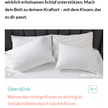
wirklich erholsamen Schlaf unterstützen. Mach
dein Bett zu deinem Kraftort – mit dem Kissen, das
zu dir passt.
Überblick
Warum das richtige Kissen so wichtig ist
Schlafprobleme durch falsche Kissen