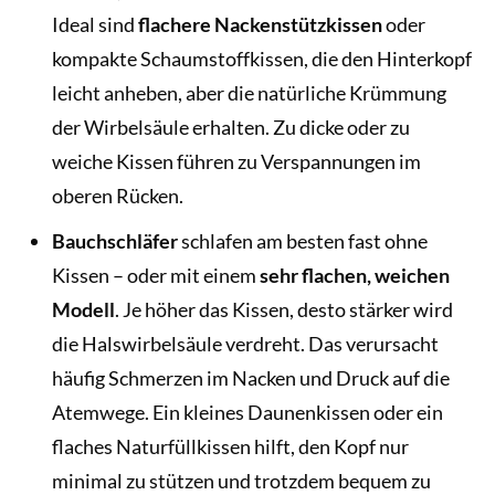
Ideal sind
flachere Nackenstützkissen
oder
kompakte Schaumstoffkissen, die den Hinterkopf
leicht anheben, aber die natürliche Krümmung
der Wirbelsäule erhalten. Zu dicke oder zu
weiche Kissen führen zu Verspannungen im
oberen Rücken.
Bauchschläfer
schlafen am besten fast ohne
Kissen – oder mit einem
sehr flachen, weichen
Modell
. Je höher das Kissen, desto stärker wird
die Halswirbelsäule verdreht. Das verursacht
häufig Schmerzen im Nacken und Druck auf die
Atemwege. Ein kleines Daunenkissen oder ein
flaches Naturfüllkissen hilft, den Kopf nur
minimal zu stützen und trotzdem bequem zu