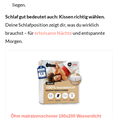
liegen.
Schlaf gut bedeutet auch: Kissen richtig wählen.
Deine Schlafposition zeigt dir, was du wirklich
brauchst – für
erholsame Nächte
und entspannte
Morgen.
Ôhm matratzenschoner 180x200 Wasserdicht