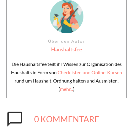
Über den Autor
Haushaltsfee
Die Haushaltsfee teilt ihr Wissen zur Organisation des
Haushalts in Form von
Checklisten und Online-Kursen
rund um Haushalt, Ordnung halten und Ausmisten.
(
mehr...
)
0
KOMMENTARE