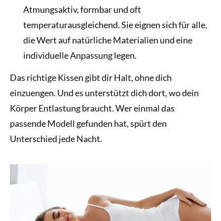
Atmungsaktiv, formbar und oft
temperaturausgleichend. Sie eignen sich für alle,
die Wert auf natürliche Materialien und eine
individuelle Anpassung legen.
Das richtige Kissen gibt dir Halt, ohne dich
einzuengen. Und es unterstützt dich dort, wo dein
Körper Entlastung braucht. Wer einmal das
passende Modell gefunden hat, spürt den
Unterschied jede Nacht.