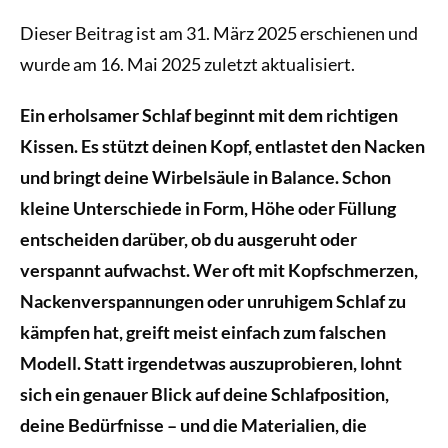
Dieser Beitrag ist am 31. März 2025 erschienen und
wurde am 16. Mai 2025 zuletzt aktualisiert.
Ein erholsamer Schlaf beginnt mit dem richtigen
Kissen. Es stützt deinen Kopf, entlastet den Nacken
und bringt deine Wirbelsäule in Balance. Schon
kleine Unterschiede in Form, Höhe oder Füllung
entscheiden darüber, ob du ausgeruht oder
verspannt aufwachst. Wer oft mit Kopfschmerzen,
Nackenverspannungen oder unruhigem Schlaf zu
kämpfen hat, greift meist einfach zum falschen
Modell. Statt irgendetwas auszuprobieren, lohnt
sich ein genauer Blick auf deine Schlafposition,
deine Bedürfnisse – und die Materialien, die