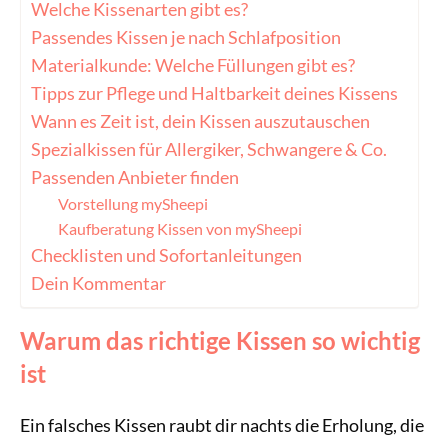
Welche Kissenarten gibt es?
Passendes Kissen je nach Schlafposition
Materialkunde: Welche Füllungen gibt es?
Tipps zur Pflege und Haltbarkeit deines Kissens
Wann es Zeit ist, dein Kissen auszutauschen
Spezialkissen für Allergiker, Schwangere & Co.
Passenden Anbieter finden
Vorstellung mySheepi
Kaufberatung Kissen von mySheepi
Checklisten und Sofortanleitungen
Dein Kommentar
Warum das richtige Kissen so wichtig
ist
Ein falsches Kissen raubt dir nachts die Erholung, die