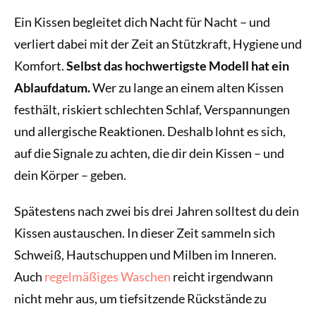
Ein Kissen begleitet dich Nacht für Nacht – und
verliert dabei mit der Zeit an Stützkraft, Hygiene und
Komfort.
Selbst das hochwertigste Modell hat ein
Ablaufdatum.
Wer zu lange an einem alten Kissen
festhält, riskiert schlechten Schlaf, Verspannungen
und allergische Reaktionen. Deshalb lohnt es sich,
auf die Signale zu achten, die dir dein Kissen – und
dein Körper – geben.
Spätestens nach zwei bis drei Jahren solltest du dein
Kissen austauschen. In dieser Zeit sammeln sich
Schweiß, Hautschuppen und Milben im Inneren.
Auch
regelmäßiges Waschen
reicht irgendwann
nicht mehr aus, um tiefsitzende Rückstände zu