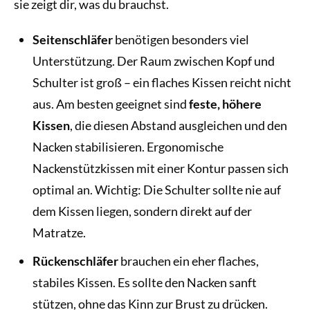
sie zeigt dir, was du brauchst.
Seitenschläfer
benötigen besonders viel
Unterstützung. Der Raum zwischen Kopf und
Schulter ist groß – ein flaches Kissen reicht nicht
aus. Am besten geeignet sind
feste, höhere
Kissen
, die diesen Abstand ausgleichen und den
Nacken stabilisieren. Ergonomische
Nackenstützkissen mit einer Kontur passen sich
optimal an. Wichtig: Die Schulter sollte nie auf
dem Kissen liegen, sondern direkt auf der
Matratze.
Rückenschläfer
brauchen ein eher flaches,
stabiles Kissen. Es sollte den Nacken sanft
stützen, ohne das Kinn zur Brust zu drücken.