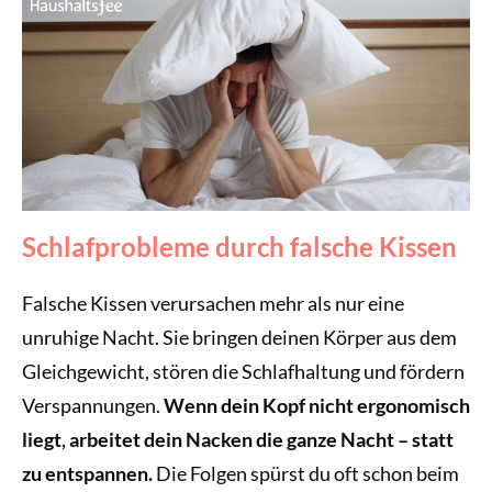
Schlafprobleme durch falsche Kissen
Falsche Kissen verursachen mehr als nur eine
unruhige Nacht. Sie bringen deinen Körper aus dem
Gleichgewicht, stören die Schlafhaltung und fördern
Verspannungen.
Wenn dein Kopf nicht ergonomisch
liegt, arbeitet dein Nacken die ganze Nacht – statt
zu entspannen.
Die Folgen spürst du oft schon beim