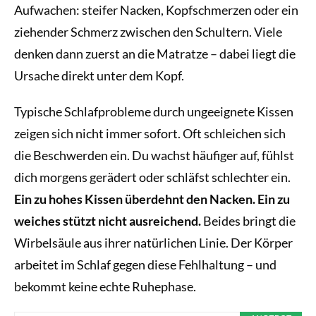
Aufwachen: steifer Nacken, Kopfschmerzen oder ein
ziehender Schmerz zwischen den Schultern. Viele
denken dann zuerst an die Matratze – dabei liegt die
Ursache direkt unter dem Kopf.
Typische Schlafprobleme durch ungeeignete Kissen
zeigen sich nicht immer sofort. Oft schleichen sich
die Beschwerden ein. Du wachst häufiger auf, fühlst
dich morgens gerädert oder schläfst schlechter ein.
Ein zu hohes Kissen überdehnt den Nacken. Ein zu
weiches stützt nicht ausreichend.
Beides bringt die
Wirbelsäule aus ihrer natürlichen Linie. Der Körper
arbeitet im Schlaf gegen diese Fehlhaltung – und
bekommt keine echte Ruhephase.