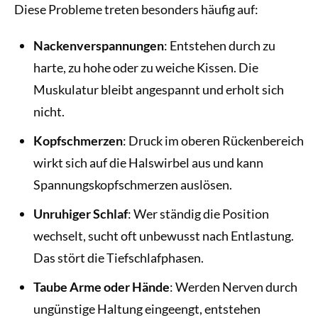
Diese Probleme treten besonders häufig auf:
Nackenverspannungen
: Entstehen durch zu
harte, zu hohe oder zu weiche Kissen. Die
Muskulatur bleibt angespannt und erholt sich
nicht.
Kopfschmerzen
: Druck im oberen Rückenbereich
wirkt sich auf die Halswirbel aus und kann
Spannungskopfschmerzen auslösen.
Unruhiger Schlaf
: Wer ständig die Position
wechselt, sucht oft unbewusst nach Entlastung.
Das stört die Tiefschlafphasen.
Taube Arme oder Hände
: Werden Nerven durch
ungünstige Haltung eingeengt, entstehen