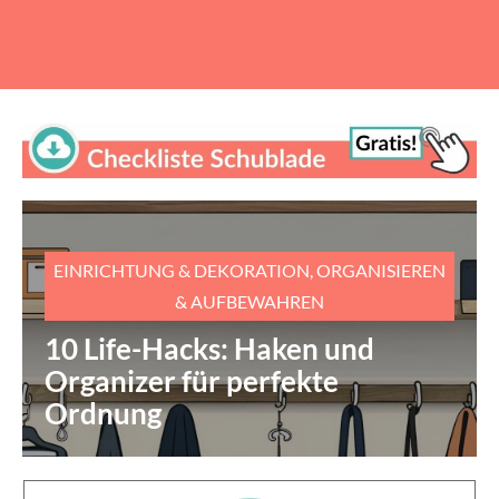
EINRICHTUNG & DEKORATION
,
ORGANISIEREN
& AUFBEWAHREN
10 Life-Hacks: Haken und
Organizer für perfekte
Ordnung