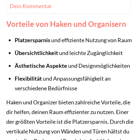
Dein Kommentar
Vorteile von Haken und Organisern
Platzersparnis
und effiziente Nutzung von Raum
Übersichtlichkeit
und leichte Zugänglichkeit
Ästhetische Aspekte
und Designmöglichkeiten
Flexibilität
und Anpassungsfähigkeit an
verschiedene Bedürfnisse
Haken und Organizer bieten zahlreiche Vorteile, die
dir helfen, deinen Raum effizienter zu nutzen. Einer
der größten Vorteile ist die Platzersparnis. Durch die
vertikale Nutzung von Wänden und Türen hältst du