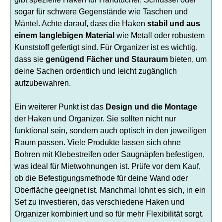
sogar für schwere Gegenstände wie Taschen und
Mäntel. Achte darauf, dass die Haken
stabil und aus
einem langlebigen Material
wie Metall oder robustem
Kunststoff gefertigt sind. Für Organizer ist es wichtig,
dass sie
genügend Fächer und Stauraum
bieten, um
deine Sachen ordentlich und leicht zugänglich
aufzubewahren.
Ein weiterer Punkt ist das
Design und die Montage
der Haken und Organizer. Sie sollten nicht nur
funktional sein, sondern auch optisch in den jeweiligen
Raum passen. Viele Produkte lassen sich ohne
Bohren mit Klebestreifen oder Saugnäpfen befestigen,
was ideal für Mietwohnungen ist. Prüfe vor dem Kauf,
ob die Befestigungsmethode für deine Wand oder
Oberfläche geeignet ist. Manchmal lohnt es sich, in ein
Set zu investieren, das verschiedene Haken und
Organizer kombiniert und so für mehr Flexibilität sorgt.