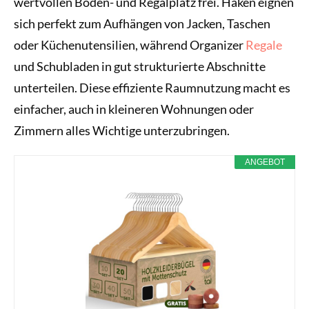
wertvollen Boden- und Regalplatz frei. Haken eignen
sich perfekt zum Aufhängen von Jacken, Taschen
oder Küchenutensilien, während Organizer
Regale
und Schubladen in gut strukturierte Abschnitte
unterteilen. Diese effiziente Raumnutzung macht es
einfacher, auch in kleineren Wohnungen oder
Zimmern alles Wichtige unterzubringen.
ANGEBOT