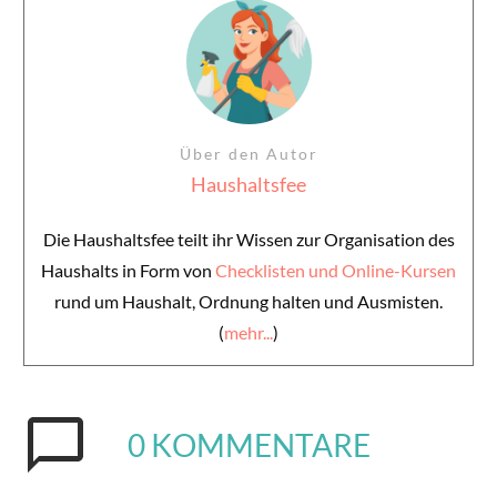
Über den Autor
Haushaltsfee
Die Haushaltsfee teilt ihr Wissen zur Organisation des
Haushalts in Form von
Checklisten und Online-Kursen
rund um Haushalt, Ordnung halten und Ausmisten.
(
mehr...
)
0
KOMMENTARE