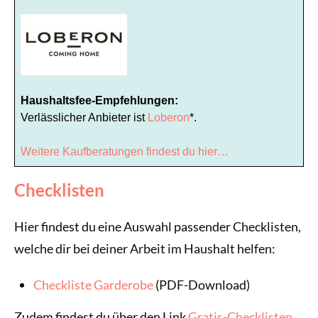
Haushaltsfee-Empfehlungen:
Verlässlicher Anbieter ist
Loberon
*.
Weitere Kaufberatungen findest du hier…
Checklisten
Hier findest du eine Auswahl passender Checklisten,
welche dir bei deiner Arbeit im Haushalt helfen:
Checkliste Garderobe
(PDF-Download)
Zudem findest du über den Link
Gratis-Checklisten