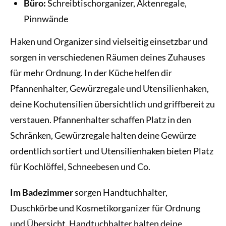
Büro:
Schreibtischorganizer, Aktenregale,
Pinnwände
Haken und Organizer sind vielseitig einsetzbar und
sorgen in verschiedenen Räumen deines Zuhauses
für mehr Ordnung. In der Küche helfen dir
Pfannenhalter, Gewürzregale und Utensilienhaken,
deine Kochutensilien übersichtlich und griffbereit zu
verstauen. Pfannenhalter schaffen Platz in den
Schränken, Gewürzregale halten deine Gewürze
ordentlich sortiert und Utensilienhaken bieten Platz
für Kochlöffel, Schneebesen und Co.
Im Badezimmer
sorgen Handtuchhalter,
Duschkörbe und Kosmetikorganizer für Ordnung
und Übersicht. Handtuchhalter halten deine