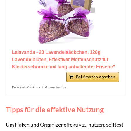
Lalavanda - 20 Lavendelsäckchen, 120g
Lavendelblüten, Effektiver Mottenschutz für
Kleiderschränke mit lang anhaltender Frische*
Bei Amazon ansehen
Preis inkl. MwSt., zzgl. Versandkosten
Tipps für die effektive Nutzung
Um Haken und Organizer effektiv zu nutzen, solltest