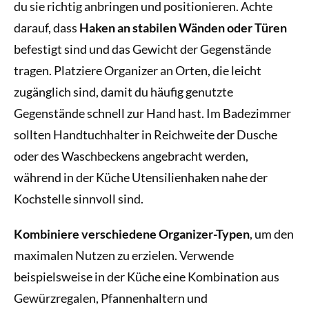
du sie richtig anbringen und positionieren. Achte
darauf, dass
Haken an stabilen Wänden oder Türen
befestigt sind und das Gewicht der Gegenstände
tragen. Platziere Organizer an Orten, die leicht
zugänglich sind, damit du häufig genutzte
Gegenstände schnell zur Hand hast. Im Badezimmer
sollten Handtuchhalter in Reichweite der Dusche
oder des Waschbeckens angebracht werden,
während in der Küche Utensilienhaken nahe der
Kochstelle sinnvoll sind.
Kombiniere verschiedene Organizer-Typen
, um den
maximalen Nutzen zu erzielen. Verwende
beispielsweise in der Küche eine Kombination aus
Gewürzregalen, Pfannenhaltern und