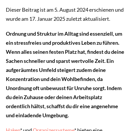
Dieser Beitrag ist am 5. August 2024 erschienen und
wurde am 17. Januar 2025 zuletzt aktualisiert.
Ordnung und Struktur im Alltag sind essenziell, um
ein stressfreies und produktives Leben zu führen.
Wenn alles seinen festen Platz hat, findest du deine
Sachen schneller und sparst wertvolle Zeit. Ein
aufgeräumtes Umfeld steigert zudem deine
Konzentration und dein Wohlbefinden, da
Unordnung oft unbewusst für Unruhe sorgt. Indem
du dein Zuhause oder deinen Arbeitsplatz
ordentlich hältst, schaffst du dir eine angenehme
und einladende Umgebung.
Haken
* und
Organizersysteme
* bieten eine