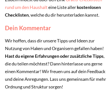
rund um den Haushalt
eine Liste aller
kostenlosen
Checklisten
, welche du dir herunterladen kannst.
Dein Kommentar
Wir hoffen, dass dir unsere Tipps und Ideen zur
Nutzung von Haken und Organisern gefallen haben!
Hast du eigene Erfahrungen oder zusätzliche Tipps
,
die du teilen möchtest? Dann hinterlasse uns gerne
einen Kommentar! Wir freuen uns auf dein Feedback
und deine Anregungen. Lass uns gemeinsam für mehr
Ordnung und Struktur sorgen!