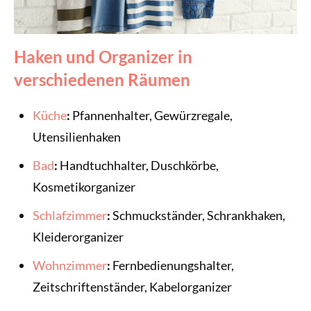
Haken und Organizer in
verschiedenen Räumen
Küche
:
Pfannenhalter, Gewürzregale,
Utensilienhaken
Bad
:
Handtuchhalter, Duschkörbe,
Kosmetikorganizer
Schlafzimmer
:
Schmuckständer, Schrankhaken,
Kleiderorganizer
Wohnzimmer
:
Fernbedienungshalter,
Zeitschriftenständer, Kabelorganizer