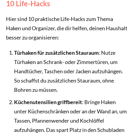
10 Life-Hacks
Hier sind 10 praktische Life-Hacks zum Thema
Haken und Organizer, die dir helfen, deinen Haushalt
besser zu organisieren:
Türhaken für zusätzlichen Stauraum
: Nutze
Türhaken an Schrank- oder Zimmertüren, um
Handtücher, Taschen oder Jacken aufzuhängen.
So schaffst du zusätzlichen Stauraum, ohne
Bohren zu müssen.
Küchenutensilien griffbereit
: Bringe Haken
unter Küchenschränken oder an der Wand an, um
Tassen, Pfannenwender und Kochlöffel
aufzuhängen. Das spart Platz in den Schubladen