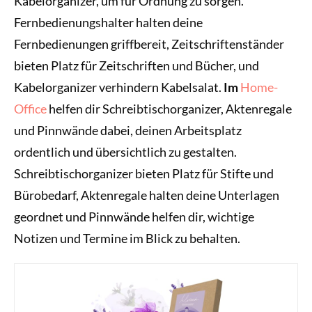
Kabelorganizer, um für Ordnung zu sorgen.
Fernbedienungshalter halten deine
Fernbedienungen griffbereit, Zeitschriftenständer
bieten Platz für Zeitschriften und Bücher, und
Kabelorganizer verhindern Kabelsalat.
Im
Home-
Office
helfen dir Schreibtischorganizer, Aktenregale
und Pinnwände dabei, deinen Arbeitsplatz
ordentlich und übersichtlich zu gestalten.
Schreibtischorganizer bieten Platz für Stifte und
Bürobedarf, Aktenregale halten deine Unterlagen
geordnet und Pinnwände helfen dir, wichtige
Notizen und Termine im Blick zu behalten.