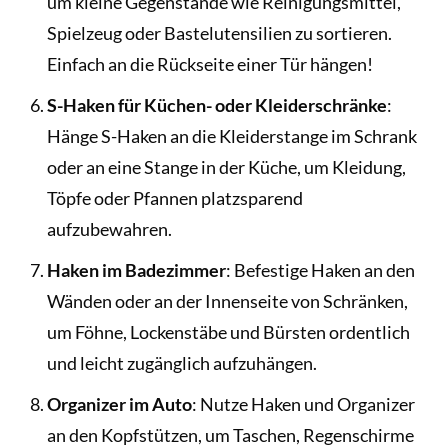
um kleine Gegenstände wie Reinigungsmittel,
Spielzeug oder Bastelutensilien zu sortieren.
Einfach an die Rückseite einer Tür hängen!
S-Haken für Küchen- oder Kleiderschränke
:
Hänge S-Haken an die Kleiderstange im Schrank
oder an eine Stange in der Küche, um Kleidung,
Töpfe oder Pfannen platzsparend
aufzubewahren.
Haken im Badezimmer
: Befestige Haken an den
Wänden oder an der Innenseite von Schränken,
um Föhne, Lockenstäbe und Bürsten ordentlich
und leicht zugänglich aufzuhängen.
Organizer im Auto
: Nutze Haken und Organizer
an den Kopfstützen, um Taschen, Regenschirme