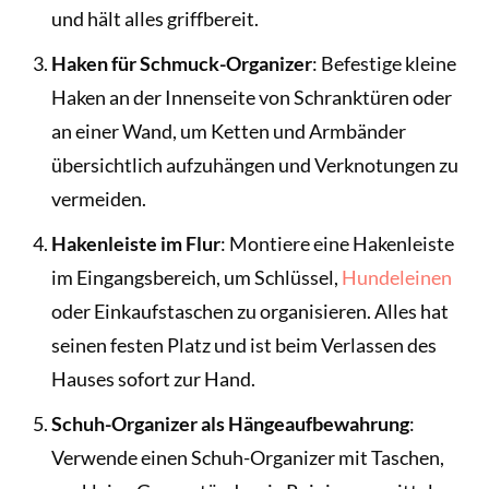
und hält alles griffbereit.
Haken für Schmuck-Organizer
: Befestige kleine
Haken an der Innenseite von Schranktüren oder
an einer Wand, um Ketten und Armbänder
übersichtlich aufzuhängen und Verknotungen zu
vermeiden.
Hakenleiste im Flur
: Montiere eine Hakenleiste
im Eingangsbereich, um Schlüssel,
Hundeleinen
oder Einkaufstaschen zu organisieren. Alles hat
seinen festen Platz und ist beim Verlassen des
Hauses sofort zur Hand.
Schuh-Organizer als Hängeaufbewahrung
:
Verwende einen Schuh-Organizer mit Taschen,