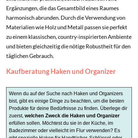
Ergänzungen, die das Gesamtbild eines Raumes
harmonisch abrunden. Durch die Verwendung von
Materialien wie Holz und Metall passen sie perfekt
zu einem klassischen, country-inspirierten Ambiente
und bieten gleichzeitig die nötige Robustheit für den
täglichen Gebrauch.
Kaufberatung Haken und Organizer
Wenn du auf der Suche nach Haken und Organizers
bist, gibt es einige Dinge zu beachten, um die besten
Produkte für deine Bedürfnisse zu finden. Überlege dir
zuerst,
welchen Zweck die Haken und Organizer
erfüllen sollen. Möchtest du sie in der Küche, im
Badezimmer oder vielleicht im Flur verwenden? Es
gibt spezielle Haken für Handtücher, Schlüssel oder