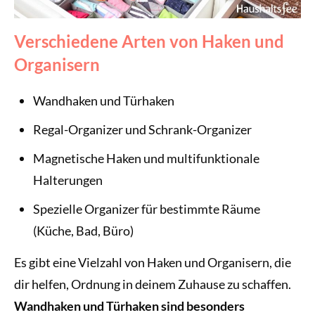
Verschiedene Arten von Haken und
Organisern
Wandhaken und Türhaken
Regal-Organizer und Schrank-Organizer
Magnetische Haken und multifunktionale
Halterungen
Spezielle Organizer für bestimmte Räume
(Küche, Bad, Büro)
Es gibt eine Vielzahl von Haken und Organisern, die
dir helfen, Ordnung in deinem Zuhause zu schaffen.
Wandhaken und Türhaken sind besonders