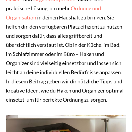
praktische Lösung, um mehr
Ordnung und
Organisation
in deinen Haushalt zu bringen. Sie
helfen dir, den verfügbaren Platz effizient zu nutzen
und sorgen dafür, dass alles griffbereit und
übersichtlich verstaut ist. Ob in der Küche, im Bad,
im Schlafzimmer oder im Büro – Haken und
Organizer sind vielseitig einsetzbar und lassen sich
leicht an deine individuellen Bedürfnisse anpassen.
In diesem Beitrag geben wir dir nützliche Tipps und
kreative Ideen, wie du Haken und Organizer optimal
einsetzt, um für perfekte Ordnung zu sorgen.