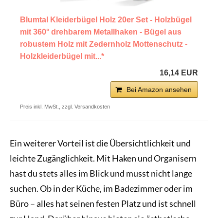
Blumtal Kleiderbügel Holz 20er Set - Holzbügel
mit 360° drehbarem Metallhaken - Bügel aus
robustem Holz mit Zedernholz Mottenschutz -
Holzkleiderbügel mit...*
16,14 EUR
Bei Amazon ansehen
Preis inkl. MwSt., zzgl. Versandkosten
Ein weiterer Vorteil ist die Übersichtlichkeit und
leichte Zugänglichkeit. Mit Haken und Organisern
hast du stets alles im Blick und musst nicht lange
suchen. Ob in der Küche, im Badezimmer oder im
Büro – alles hat seinen festen Platz und ist schnell