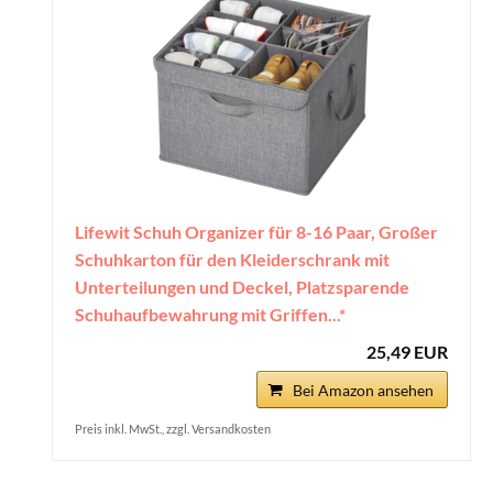
Lifewit Schuh Organizer für 8-16 Paar, Großer
Schuhkarton für den Kleiderschrank mit
Unterteilungen und Deckel, Platzsparende
Schuhaufbewahrung mit Griffen...*
25,49 EUR
Bei Amazon ansehen
Preis inkl. MwSt., zzgl. Versandkosten