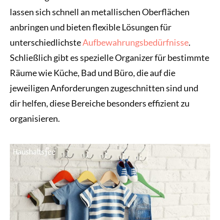
lassen sich schnell an metallischen Oberflächen
anbringen und bieten flexible Lösungen für
unterschiedlichste
Aufbewahrungsbedürfnisse
.
Schließlich gibt es spezielle Organizer für bestimmte
Räume wie Küche, Bad und Büro, die auf die
jeweiligen Anforderungen zugeschnitten sind und
dir helfen, diese Bereiche besonders effizient zu
organisieren.