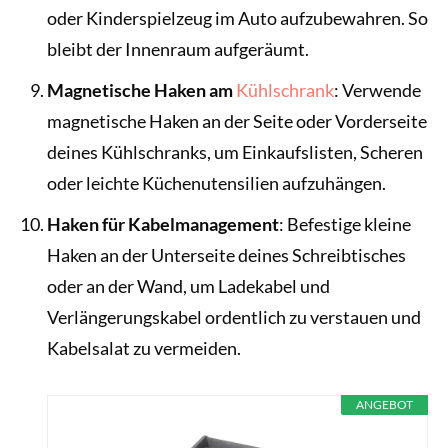
oder Kinderspielzeug im Auto aufzubewahren. So
bleibt der Innenraum aufgeräumt.
Magnetische Haken am
Kühlschrank
: Verwende
magnetische Haken an der Seite oder Vorderseite
deines Kühlschranks, um Einkaufslisten, Scheren
oder leichte Küchenutensilien aufzuhängen.
Haken für Kabelmanagement
: Befestige kleine
Haken an der Unterseite deines Schreibtisches
oder an der Wand, um Ladekabel und
Verlängerungskabel ordentlich zu verstauen und
Kabelsalat zu vermeiden.
ANGEBOT