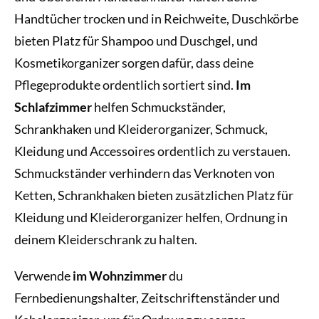
Handtücher trocken und in Reichweite, Duschkörbe
bieten Platz für Shampoo und Duschgel, und
Kosmetikorganizer sorgen dafür, dass deine
Pflegeprodukte ordentlich sortiert sind.
Im
Schlafzimmer
helfen Schmuckständer,
Schrankhaken und Kleiderorganizer, Schmuck,
Kleidung und Accessoires ordentlich zu verstauen.
Schmuckständer verhindern das Verknoten von
Ketten, Schrankhaken bieten zusätzlichen Platz für
Kleidung und Kleiderorganizer helfen, Ordnung in
deinem Kleiderschrank zu halten.
Verwende
im Wohnzimmer
du
Fernbedienungshalter, Zeitschriftenständer und