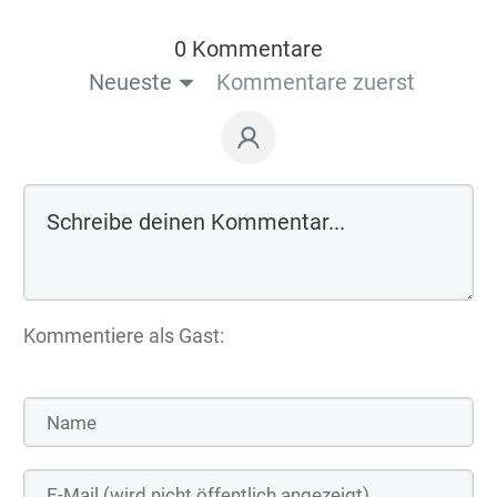
0 Kommentare
Neueste
Kommentare zuerst
Kommentiere als Gast: