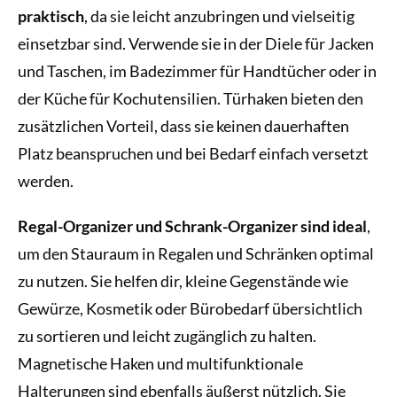
praktisch
, da sie leicht anzubringen und vielseitig
einsetzbar sind. Verwende sie in der Diele für Jacken
und Taschen, im Badezimmer für Handtücher oder in
der Küche für Kochutensilien. Türhaken bieten den
zusätzlichen Vorteil, dass sie keinen dauerhaften
Platz beanspruchen und bei Bedarf einfach versetzt
werden.
Regal-Organizer und Schrank-Organizer sind ideal
,
um den Stauraum in Regalen und Schränken optimal
zu nutzen. Sie helfen dir, kleine Gegenstände wie
Gewürze, Kosmetik oder Bürobedarf übersichtlich
zu sortieren und leicht zugänglich zu halten.
Magnetische Haken und multifunktionale
Halterungen sind ebenfalls äußerst nützlich. Sie