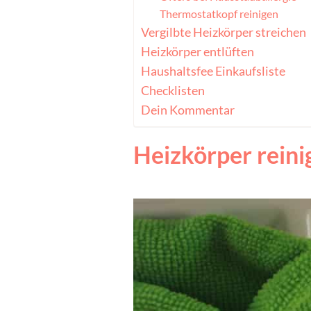
Thermostatkopf reinigen
Vergilbte Heizkörper streichen
Heizkörper entlüften
Haushaltsfee Einkaufsliste
Checklisten
Dein Kommentar
Heizkörper reini