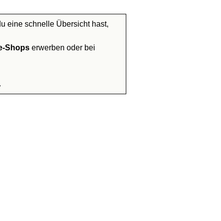
 eine schnelle Übersicht hast,
e-Shops
erwerben oder bei
.