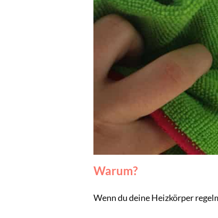
Warum?
Wenn du deine Heizkörper regelm