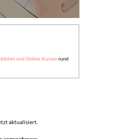
klisten und Online-Kursen
rund
zt aktualisiert.