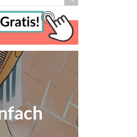
infach