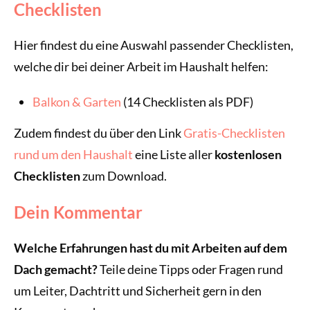
Checklisten
Hier findest du eine Auswahl passender Checklisten,
welche dir bei deiner Arbeit im Haushalt helfen:
Balkon & Garten
(14 Checklisten als PDF)
Zudem findest du über den Link
Gratis-Checklisten
rund um den Haushalt
eine Liste aller
kostenlosen
Checklisten
zum Download.
Dein Kommentar
Welche Erfahrungen hast du mit Arbeiten auf dem
Dach gemacht?
Teile deine Tipps oder Fragen rund
um Leiter, Dachtritt und Sicherheit gern in den