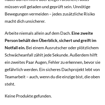
müssen voll geladen und geprüft sein. Unnötige
Bewegungen vermeiden – jedes zusätzliche Risiko
macht dich unsicherer.
Arbeite niemals allein auf dem Dach.
Eine zweite
Person behält den Überblick, sichert und greift im
Notfall ein.
Bei einem Ausrutscher oder plötzlichem
Schwächeanfall zählt jede Sekunde. Außerdem hilft
ein zweites Paar Augen, Fehler zu erkennen, bevor sie
gefährlich werden. Ein sicheres Dachprojekt lebt von
Teamarbeit – auch, wenn du die einzige bist, die oben
steht.
Keine Produkte gefunden.