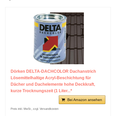
Dörken DELTA-DACHCOLOR Dachanstrich
Lösemittelhaltige Acryl-Beschichtung für
Dächer und Dachelemente hohe Deckkraft,
kurze Trocknungszeit (1 Liter...*
Bei Amazon ansehen
Preis inkl. MwSt., zzgl. Versandkosten