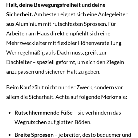
Halt, deine Bewegungsfreiheit und deine
Sicherheit.
Am besten eignet sich eine Anlegeleiter
aus Aluminium mit rutschfesten Sprossen. Für
Arbeiten am Haus direkt empfiehlt sich eine
Mehrzweckleiter mit flexibler Höhenverstellung.
Wer regelmäßig aufs Dach muss, greift zur
Dachleiter – speziell geformt, um sich den Ziegeln
anzupassen und sicheren Halt zu geben.
Beim Kauf zählt nicht nur der Zweck, sondern vor
allem die Sicherheit. Achte auf folgende Merkmale:
Rutschhemmende Füße
– sie verhindern das
Wegrutschen auf glatten Böden.
Breite Sprossen
– je breiter, desto bequemer und