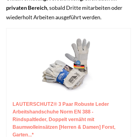
privaten Bereich
, sobald Dritte mitarbeiten oder
wiederholt Arbeiten ausgeführt werden.
LAUTERSCHUTZ® 3 Paar Robuste Leder
Arbeitshandschuhe Norm EN 388 -
Rindspaltleder, Doppelt vernäht mit
Baumwolleinsätzen [Herren & Damen] Forst,
Garten...*