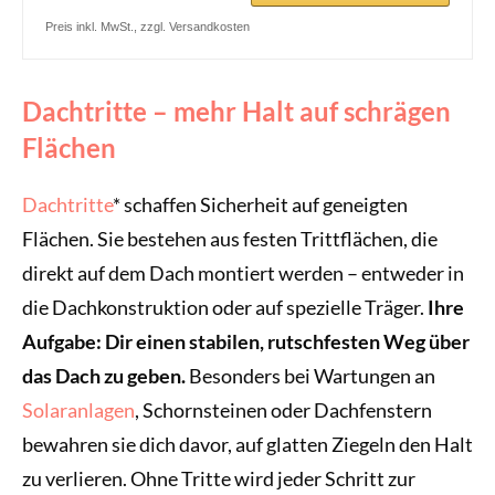
Preis inkl. MwSt., zzgl. Versandkosten
Dachtritte – mehr Halt auf schrägen
Flächen
Dachtritte
* schaffen Sicherheit auf geneigten
Flächen. Sie bestehen aus festen Trittflächen, die
direkt auf dem Dach montiert werden – entweder in
die Dachkonstruktion oder auf spezielle Träger.
Ihre
Aufgabe: Dir einen stabilen, rutschfesten Weg über
das Dach zu geben.
Besonders bei Wartungen an
Solaranlagen
, Schornsteinen oder Dachfenstern
bewahren sie dich davor, auf glatten Ziegeln den Halt
zu verlieren. Ohne Tritte wird jeder Schritt zur