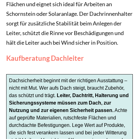
Flächen und eignet sich ideal für Arbeiten an
Schornstein oder Solaranlage. Der Dachrinnenhalter
sorgt für zusätzliche Stabilität beim Anlegen der
Leiter, schützt die Rinne vor Beschädigungen und
hält die Leiter auch bei Wind sicher in Position.
Kaufberatung Dachleiter
Dachsicherheit beginnt mit der richtigen Ausstattung –
nicht mit Mut. Wer aufs Dach steigt, braucht Zubehör,
das schützt und trägt.
Leiter, Dachtritt, Halterung und
Sicherungssysteme müssen zum Dach, zur
Nutzung und zur eigenen Sicherheit passen.
Achte
auf geprüfte Materialien, rutschfeste Flächen und
durchdachte Befestigungen. Lege Wert auf Produkte,
die sich fest verankern lassen und bei jeder Witterung