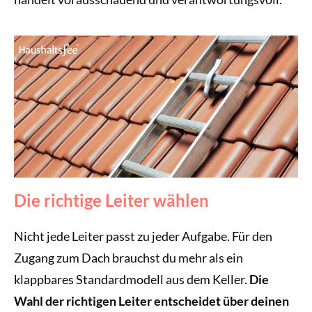
Die richtige Leiter wählen
Nicht jede Leiter passt zu jeder Aufgabe. Für den
Zugang zum Dach brauchst du mehr als ein
klappbares Standardmodell aus dem Keller.
Die
Wahl der richtigen Leiter entscheidet über deinen