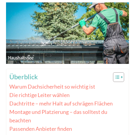
Überblick
Warum Dachsicherheit so wichtig ist
Die richtige Leiter wählen
Dachtritte – mehr Halt auf schrägen Flächen
Montage und Platzierung – das solltest du
beachten
Passenden Anbieter finden