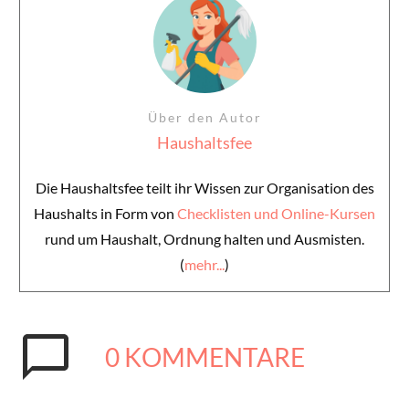
Über den Autor
Haushaltsfee
Die Haushaltsfee teilt ihr Wissen zur Organisation des
Haushalts in Form von
Checklisten und Online-Kursen
rund um Haushalt, Ordnung halten und Ausmisten.
(
mehr...
)
0
KOMMENTARE