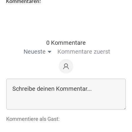
Kommentaren!
0 Kommentare
Neueste
Kommentare zuerst
Kommentiere als Gast: