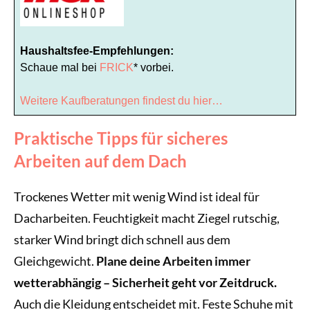
Haushaltsfee-Empfehlungen:
Schaue mal bei
FRICK
* vorbei.
Weitere Kaufberatungen findest du hier…
Praktische Tipps für sicheres
Arbeiten auf dem Dach
Trockenes Wetter mit wenig Wind ist ideal für
Dacharbeiten. Feuchtigkeit macht Ziegel rutschig,
starker Wind bringt dich schnell aus dem
Gleichgewicht.
Plane deine Arbeiten immer
wetterabhängig – Sicherheit geht vor Zeitdruck.
Auch die Kleidung entscheidet mit. Feste Schuhe mit