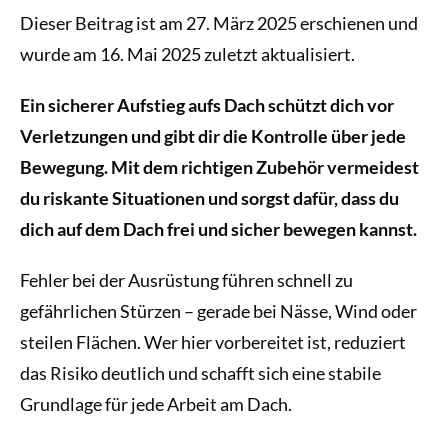
Dieser Beitrag ist am 27. März 2025 erschienen und
wurde am 16. Mai 2025 zuletzt aktualisiert.
Ein sicherer Aufstieg aufs Dach schützt dich vor
Verletzungen und gibt dir die Kontrolle über jede
Bewegung. Mit dem richtigen Zubehör vermeidest
du riskante Situationen und sorgst dafür, dass du
dich auf dem Dach frei und sicher bewegen kannst.
Fehler bei der Ausrüstung führen schnell zu
gefährlichen Stürzen – gerade bei Nässe, Wind oder
steilen Flächen. Wer hier vorbereitet ist, reduziert
das Risiko deutlich und schafft sich eine stabile
Grundlage für jede Arbeit am Dach.