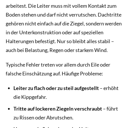
arbeitest. Die Leiter muss mit vollem Kontakt zum
Boden stehen und darf nicht verrutschen. Dachtritte
gehören nicht einfach auf die Ziegel, sondern werden
in der Unterkonstruktion oder auf speziellen
Halterungen befestigt. Nur so bleibt alles stabil –
auch bei Belastung, Regen oder starkem Wind.
Typische Fehler treten vor allem durch Eile oder
falsche Einschätzung auf. Häufige Probleme:
Leiter zu flach oder zu steil aufgestellt
– erhöht
die Kippgefahr.
Tritte auf lockeren Ziegeln verschraubt
– führt
zu Rissen oder Abrutschen.