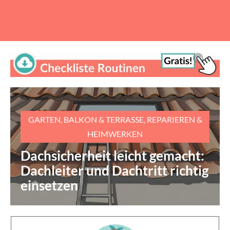
GARTEN, BALKON & TERRASSE
,
REPARIEREN &
HEIMWERKEN
Dachsicherheit leicht gemacht:
Dachleiter und Dachtritt richtig
einsetzen