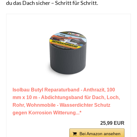
du das Dach sicher – Schritt für Schritt.
Isolbau Butyl Reparaturband - Anthrazit, 100
mm x 10 m - Abdichtungsband für Dach, Loch,
Rohr, Wohnmobile - Wasserdichter Schutz
gegen Korrosion Witterung...*
25,99 EUR
Bei Amazon ansehen