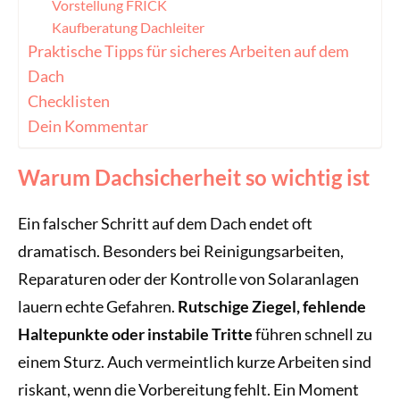
Vorstellung FRICK
Kaufberatung Dachleiter
Praktische Tipps für sicheres Arbeiten auf dem
Dach
Checklisten
Dein Kommentar
Warum Dachsicherheit so wichtig ist
Ein falscher Schritt auf dem Dach endet oft
dramatisch. Besonders bei Reinigungsarbeiten,
Reparaturen oder der Kontrolle von Solaranlagen
lauern echte Gefahren.
Rutschige Ziegel, fehlende
Haltepunkte oder instabile Tritte
führen schnell zu
einem Sturz. Auch vermeintlich kurze Arbeiten sind
riskant, wenn die Vorbereitung fehlt. Ein Moment