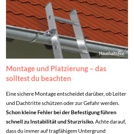
Montage und Platzierung – das
solltest du beachten
Eine sichere Montage entscheidet darüber, ob Leiter
und Dachtritte schützen oder zur Gefahr werden.
Schon kleine Fehler bei der Befestigung führen
schnell zu Instabilität und Sturzrisiko.
Achte darauf,
dass du immer auf tragfähigem Untergrund