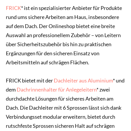
FRICK
* ist ein spezialisierter Anbieter für Produkte
rund ums sichere Arbeiten am Haus, insbesondere
auf dem Dach. Der Onlineshop bietet eine breite
Auswahl an professionellem Zubehör – von Leitern
über Sicherheitszubehör bis hin zu praktischen
Ergänzungen für den sicheren Einsatz von
Arbeitsmitteln auf schrägen Flächen.
FRICK bietet mit der
Dachleiter aus Aluminium
* und
dem
Dachrinnenhalter für Anlegeleitern
* zwei
durchdachte Lösungen für sicheres Arbeiten am
Dach. Die Dachleiter mit 6 Sprossen lässt sich dank
Verbindungsset modular erweitern, bietet durch
rutschfeste Sprossen sicheren Halt auf schrägen