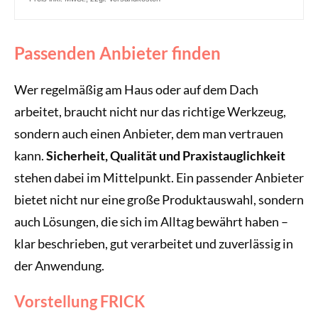
Passenden Anbieter finden
Wer regelmäßig am Haus oder auf dem Dach
arbeitet, braucht nicht nur das richtige Werkzeug,
sondern auch einen Anbieter, dem man vertrauen
kann.
Sicherheit, Qualität und Praxistauglichkeit
stehen dabei im Mittelpunkt. Ein passender Anbieter
bietet nicht nur eine große Produktauswahl, sondern
auch Lösungen, die sich im Alltag bewährt haben –
klar beschrieben, gut verarbeitet und zuverlässig in
der Anwendung.
Vorstellung FRICK