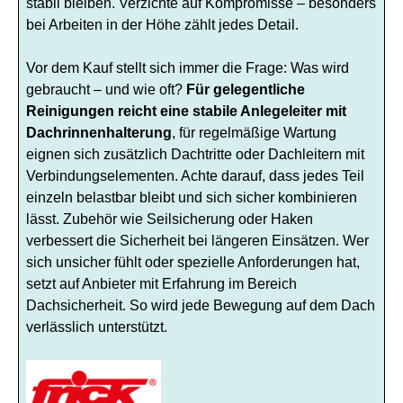
stabil bleiben. Verzichte auf Kompromisse – besonders
bei Arbeiten in der Höhe zählt jedes Detail.
Vor dem Kauf stellt sich immer die Frage: Was wird
gebraucht – und wie oft?
Für gelegentliche
Reinigungen reicht eine stabile Anlegeleiter mit
Dachrinnenhalterung
, für regelmäßige Wartung
eignen sich zusätzlich Dachtritte oder Dachleitern mit
Verbindungselementen. Achte darauf, dass jedes Teil
einzeln belastbar bleibt und sich sicher kombinieren
lässt. Zubehör wie Seilsicherung oder Haken
verbessert die Sicherheit bei längeren Einsätzen. Wer
sich unsicher fühlt oder spezielle Anforderungen hat,
setzt auf Anbieter mit Erfahrung im Bereich
Dachsicherheit. So wird jede Bewegung auf dem Dach
verlässlich unterstützt.