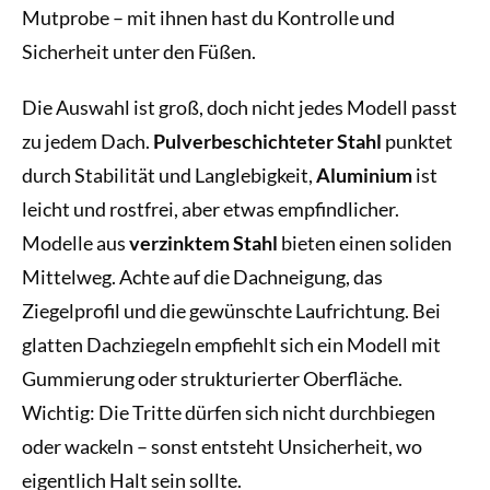
Mutprobe – mit ihnen hast du Kontrolle und
Sicherheit unter den Füßen.
Die Auswahl ist groß, doch nicht jedes Modell passt
zu jedem Dach.
Pulverbeschichteter Stahl
punktet
durch Stabilität und Langlebigkeit,
Aluminium
ist
leicht und rostfrei, aber etwas empfindlicher.
Modelle aus
verzinktem Stahl
bieten einen soliden
Mittelweg. Achte auf die Dachneigung, das
Ziegelprofil und die gewünschte Laufrichtung. Bei
glatten Dachziegeln empfiehlt sich ein Modell mit
Gummierung oder strukturierter Oberfläche.
Wichtig: Die Tritte dürfen sich nicht durchbiegen
oder wackeln – sonst entsteht Unsicherheit, wo
eigentlich Halt sein sollte.