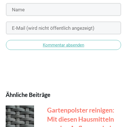
Kommentar absenden
Ähnliche Beiträge
Gartenpolster reinigen:
Mit diesen Hausmitteln