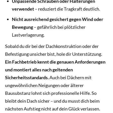
Unpassende Schrauben oder Halterungen
verwendet
– reduziert die Tragkraft deutlich.
Nicht ausreichend gesichert gegen Wind oder
Bewegung
– gefährlich bei plötzlicher
Lastverlagerung.
Sobald du dir bei der Dachkonstruktion oder der
Befestigung unsicher bist, hole dir Unterstützung.
Ein Fachbetrieb kennt die genauen Anforderungen
und montiert alles nach geltenden
Sicherheitsstandards.
Auch bei Dächern mit
ungewöhnlichen Neigungen oder älterer
Bausubstanz lohnt sich professionelle Hilfe. So
bleibt dein Dach sicher – und du musst dich beim
nächsten Aufstieg nicht auf dein Glück verlassen.