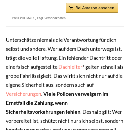
Bei Amazon ansehen
Preis inkl. MwSt., zzgl. Versandkosten
Unterschätze niemals die Verantwortung für dich
selbst und andere. Wer auf dem Dach unterwegs ist,
trägt die volle Haftung. Ein fehlender Dachtritt oder
eine falsch aufgestellte
Dachleiter
* gelten schnell als
grobe Fahrlässigkeit. Das wirkt sich nicht nur auf die
eigene Sicherheit aus, sondern auch auf
Versicherungen
.
Viele Policen verweigern im
Ernstfall die Zahlung, wenn
Sicherheitsvorkehrungen fehlen
. Deshalb gilt: Wer
vorbereitet ist, schützt nicht nur sich selbst, sondern
handelt vorausschauend und verantwortungsvoll.