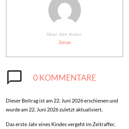
Über den Autor
Jonas
0
KOMMENTARE
Dieser Beitrag ist am 22. Juni 2026 erschienen und
wurde am 22. Juni 2026 zuletzt aktualisiert.
Das erste Jahr eines Kindes vergeht im Zeitraffer,