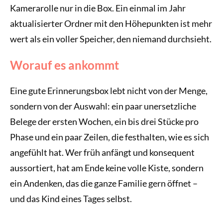
Kamerarolle nur in die Box. Ein einmal im Jahr
aktualisierter Ordner mit den Höhepunkten ist mehr
wert als ein voller Speicher, den niemand durchsieht.
Worauf es ankommt
Eine gute Erinnerungsbox lebt nicht von der Menge,
sondern von der Auswahl: ein paar unersetzliche
Belege der ersten Wochen, ein bis drei Stücke pro
Phase und ein paar Zeilen, die festhalten, wie es sich
angefühlt hat. Wer früh anfängt und konsequent
aussortiert, hat am Ende keine volle Kiste, sondern
ein Andenken, das die ganze Familie gern öffnet –
und das Kind eines Tages selbst.