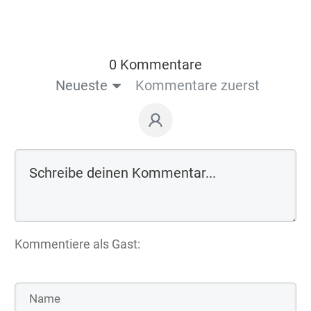
0 Kommentare
Neueste
Kommentare zuerst
Kommentiere als Gast: