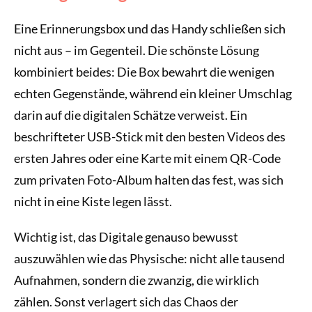
Eine Erinnerungsbox und das Handy schließen sich
nicht aus – im Gegenteil. Die schönste Lösung
kombiniert beides: Die Box bewahrt die wenigen
echten Gegenstände, während ein kleiner Umschlag
darin auf die digitalen Schätze verweist. Ein
beschrifteter USB-Stick mit den besten Videos des
ersten Jahres oder eine Karte mit einem QR-Code
zum privaten Foto-Album halten das fest, was sich
nicht in eine Kiste legen lässt.
Wichtig ist, das Digitale genauso bewusst
auszuwählen wie das Physische: nicht alle tausend
Aufnahmen, sondern die zwanzig, die wirklich
zählen. Sonst verlagert sich das Chaos der