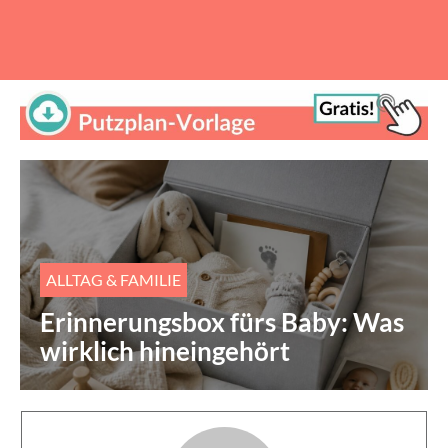
ALLTAG & FAMILIE
Erinnerungsbox fürs Baby: Was
wirklich hineingehört