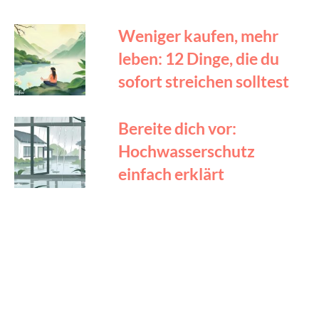
Weniger kaufen, mehr
leben: 12 Dinge, die du
sofort streichen solltest
Bereite dich vor:
Hochwasserschutz
einfach erklärt