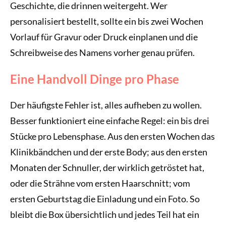
Geschichte, die drinnen weitergeht. Wer
personalisiert bestellt, sollte ein bis zwei Wochen
Vorlauf für Gravur oder Druck einplanen und die
Schreibweise des Namens vorher genau prüfen.
Eine Handvoll Dinge pro Phase
Der häufigste Fehler ist, alles aufheben zu wollen.
Besser funktioniert eine einfache Regel: ein bis drei
Stücke pro Lebensphase. Aus den ersten Wochen das
Klinikbändchen und der erste Body; aus den ersten
Monaten der Schnuller, der wirklich getröstet hat,
oder die Strähne vom ersten Haarschnitt; vom
ersten Geburtstag die Einladung und ein Foto. So
bleibt die Box übersichtlich und jedes Teil hat ein