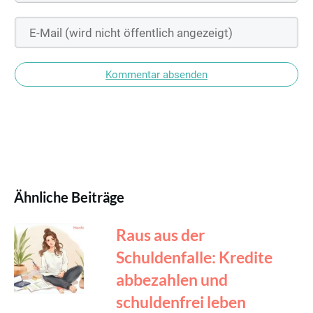
Kommentar absenden
Ähnliche Beiträge
Raus aus der
Schuldenfalle: Kredite
abbezahlen und
schuldenfrei leben